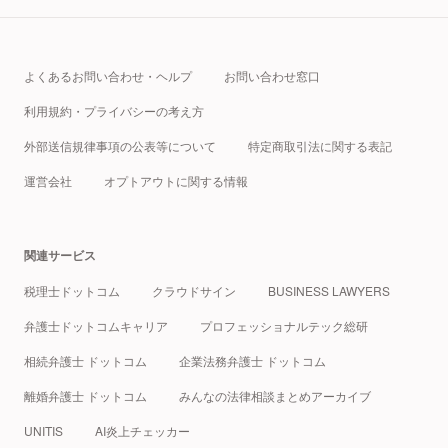
よくあるお問い合わせ・ヘルプ
お問い合わせ窓口
利用規約・プライバシーの考え方
外部送信規律事項の公表等について
特定商取引法に関する表記
運営会社
オプトアウトに関する情報
関連サービス
税理士ドットコム
クラウドサイン
BUSINESS LAWYERS
弁護士ドットコムキャリア
プロフェッショナルテック総研
相続弁護士 ドットコム
企業法務弁護士 ドットコム
離婚弁護士 ドットコム
みんなの法律相談まとめアーカイブ
UNITIS
AI炎上チェッカー