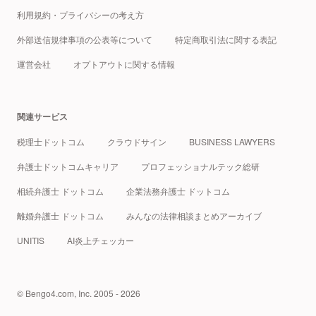
利用規約・プライバシーの考え方
外部送信規律事項の公表等について
特定商取引法に関する表記
運営会社
オプトアウトに関する情報
関連サービス
税理士ドットコム
クラウドサイン
BUSINESS LAWYERS
弁護士ドットコムキャリア
プロフェッショナルテック総研
相続弁護士 ドットコム
企業法務弁護士 ドットコム
離婚弁護士 ドットコム
みんなの法律相談まとめアーカイブ
UNITIS
AI炎上チェッカー
© Bengo4.com, Inc. 2005 - 2026