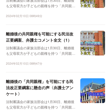
法制審議会の家族法部会は1月30日、離婚後
も父母双方が子どもの親権を持つ「共同親
権」を可能にする民法...
2024年02月10日 08時49分
離婚後の共同親権を可能にする民法改
正要綱案、弁護士コメント全文（1）
法制審議会の家族法部会は1月30日、離婚後
も父母双方が子どもの親権を持つ「共同親
権」を可能にする民法...
2024年02月10日 08時47分
離婚後の「共同親権」を可能にする民
法改正要綱案に懸念の声〈弁護士アン
ケート〉
法制審議会の家族法部会は1月30日、離婚後
も父母双方が子どもの親権を持つ「共同親