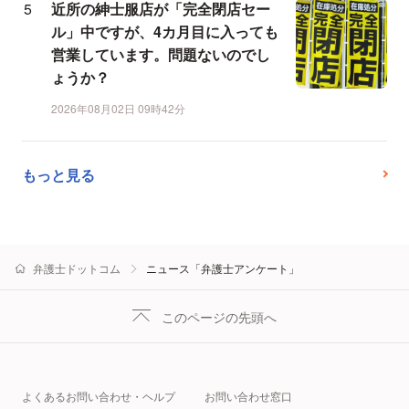
近所の紳士服店が「完全閉店セー
ル」中ですが、4カ月目に入っても
営業しています。問題ないのでし
ょうか？
2026年08月02日 09時42分
もっと見る
弁護士ドットコム
ニュース「弁護士アンケート」
このページの先頭へ
よくあるお問い合わせ・ヘルプ
お問い合わせ窓口