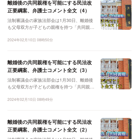
離婚後の共同親権を可能にする民法改
正要綱案、弁護士コメント全文（4）
法制審議会の家族法部会は1月30日、離婚後
も父母双方が子どもの親権を持つ「共同親
権」を可能にする民法...
2024年02月10日 08時50分
離婚後の共同親権を可能にする民法改
正要綱案、弁護士コメント全文（3）
法制審議会の家族法部会は1月30日、離婚後
も父母双方が子どもの親権を持つ「共同親
権」を可能にする民法...
2024年02月10日 08時49分
離婚後の共同親権を可能にする民法改
正要綱案、弁護士コメント全文（2）