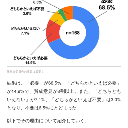
第三者委員会の設置は必要？
結果は、「必要」が68.5%、「どちらかといえば必要」
が14.9%で、賛成意見が8割以上。また、「どちらとも
いえない」が7.1%、「どちらかといえば不要」は3.0%
となり、不要は6.5%にとどまった。
以下でその理由について紹介していく。