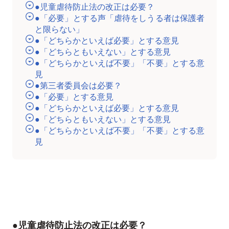
●児童虐待防止法の改正は必要？
●「必要」とする声「虐待をしうる者は保護者
と限らない」
●「どちらかといえば必要」とする意見
●「どちらともいえない」とする意見
●「どちらかといえば不要」「不要」とする意
見
●第三者委員会は必要？
●「必要」とする意見
●「どちらかといえば必要」とする意見
●「どちらともいえない」とする意見
●「どちらかといえば不要」「不要」とする意
見
●児童虐待防止法の改正は必要？