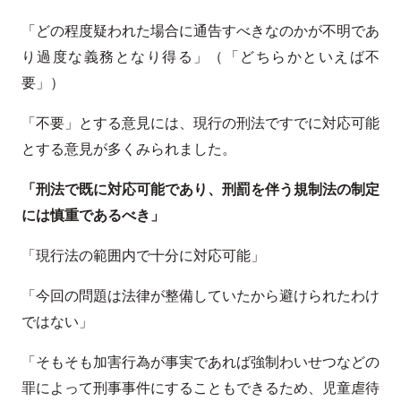
「どの程度疑われた場合に通告すべきなのかが不明であ
り過度な義務となり得る」（「どちらかといえば不
要」）
「不要」とする意見には、現行の刑法ですでに対応可能
とする意見が多くみられました。
「刑法で既に対応可能であり、刑罰を伴う規制法の制定
には慎重であるべき」
「現行法の範囲内で十分に対応可能」
「今回の問題は法律が整備していたから避けられたわけ
ではない」
「そもそも加害行為が事実であれば強制わいせつなどの
罪によって刑事事件にすることもできるため、児童虐待