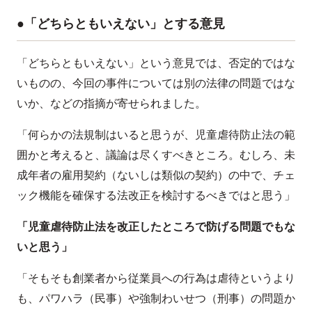
●「どちらともいえない」とする意見
「どちらともいえない」という意見では、否定的ではな
いものの、今回の事件については別の法律の問題ではな
いか、などの指摘が寄せられました。
「何らかの法規制はいると思うが、児童虐待防止法の範
囲かと考えると、議論は尽くすべきところ。むしろ、未
成年者の雇用契約（ないしは類似の契約）の中で、チェ
ック機能を確保する法改正を検討するべきではと思う」
「児童虐待防止法を改正したところで防げる問題でもな
いと思う」
「そもそも創業者から従業員への行為は虐待というより
も、パワハラ（民事）や強制わいせつ（刑事）の問題か