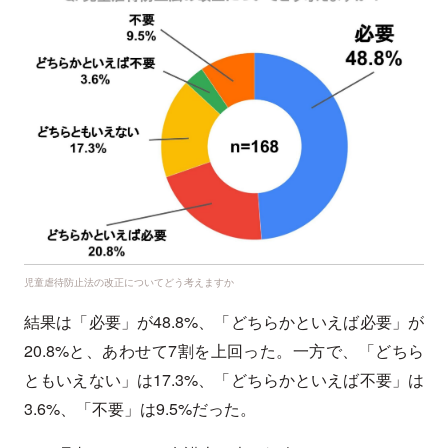
児童虐待防止法の改正についてどう考えますか
結果は「必要」が48.8%、「どちらかといえば必要」が
20.8%と、あわせて7割を上回った。一方で、「どちら
ともいえない」は17.3%、「どちらかといえば不要」は
3.6%、「不要」は9.5%だった。