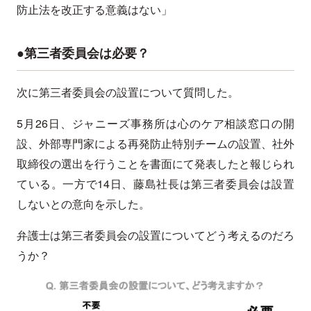
防止法を改正する意義はない」
●第三者委員会は必要？
次に第三者委員会の設置について質問した。
5月26日、ジャニーズ事務所は心のケア相談窓口の開
設、外部専門家による再発防止特別チームの設置、社外
取締役の選出を行うことを書面にて発表したと報じられ
ている。一方で14日、藤島社長は第三者委員会は設置
しないとの意向を示した。
弁護士は第三者委員会の設置についてどう考えるのだろ
うか？