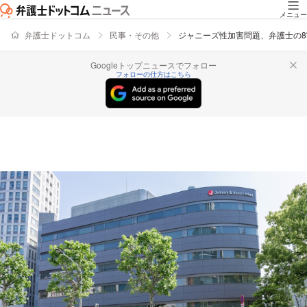
メニュー
弁護士ドットコム
民事・その他
ジャニーズ性加害問題、弁護士の
Googleトップニュースでフォロー
フォローの仕方はこちら