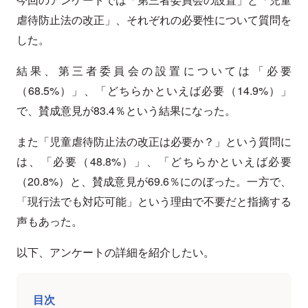
虐待防止法の改正」、それぞれの必要性について質問を
した。
結果、第三者委員会の設置については「必要
（68.5%）」、「どちらかといえば必要（14.9%）」
で、賛成意見が83.4％という結果になった。
また「児童虐待防止法の改正は必要か？」という質問に
は、「必要（48.8%）」、「どちらかといえば必要
（20.8%）と、賛成意見が69.6％にのぼった。一方で、
「現行法でも対応可能」という理由で不要だと指摘する
声もあった。
以下、アンケートの詳細を紹介したい。
目次