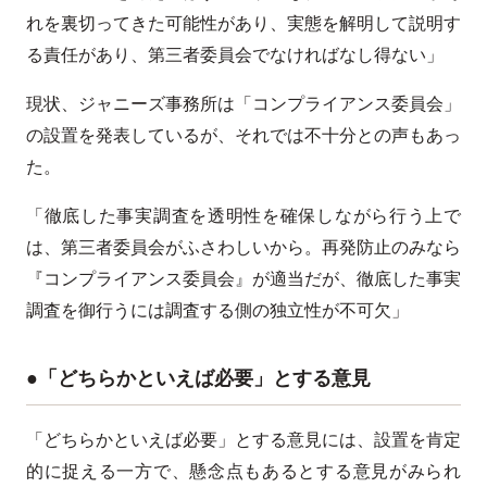
れを裏切ってきた可能性があり、実態を解明して説明す
る責任があり、第三者委員会でなければなし得ない」
現状、ジャニーズ事務所は「コンプライアンス委員会」
の設置を発表しているが、それでは不十分との声もあっ
た。
「徹底した事実調査を透明性を確保しながら行う上で
は、第三者委員会がふさわしいから。再発防止のみなら
『コンプライアンス委員会』が適当だが、徹底した事実
調査を御行うには調査する側の独立性が不可欠」
●「どちらかといえば必要」とする意見
「どちらかといえば必要」とする意見には、設置を肯定
的に捉える一方で、懸念点もあるとする意見がみられ