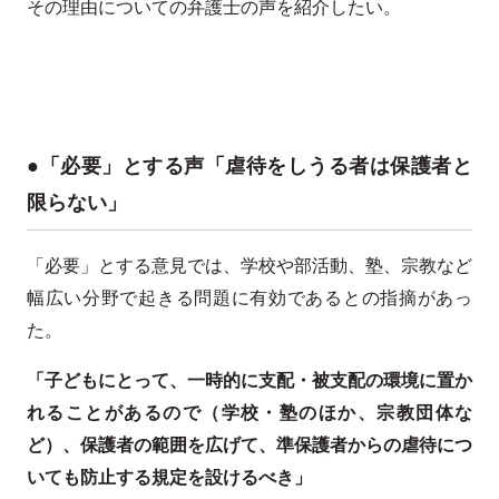
その理由についての弁護士の声を紹介したい。
●「必要」とする声「虐待をしうる者は保護者と
限らない」
「必要」とする意見では、学校や部活動、塾、宗教など
幅広い分野で起きる問題に有効であるとの指摘があっ
た。
「子どもにとって、一時的に支配・被支配の環境に置か
れることがあるので（学校・塾のほか、宗教団体な
ど）、保護者の範囲を広げて、準保護者からの虐待につ
いても防止する規定を設けるべき」