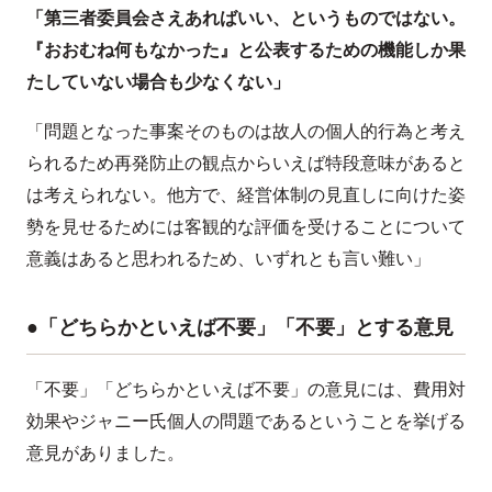
「第三者委員会さえあればいい、というものではない。
『おおむね何もなかった』と公表するための機能しか果
たしていない場合も少なくない」
「問題となった事案そのものは故人の個人的行為と考え
られるため再発防止の観点からいえば特段意味があると
は考えられない。他方で、経営体制の見直しに向けた姿
勢を見せるためには客観的な評価を受けることについて
意義はあると思われるため、いずれとも言い難い」
●「どちらかといえば不要」「不要」とする意見
「不要」「どちらかといえば不要」の意見には、費用対
効果やジャニー氏個人の問題であるということを挙げる
意見がありました。