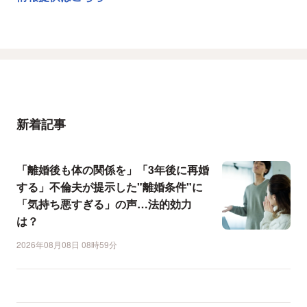
新着記事
「離婚後も体の関係を」「3年後に再婚
する」不倫夫が提示した"離婚条件"に
「気持ち悪すぎる」の声…法的効力
は？
2026年08月08日 08時59分