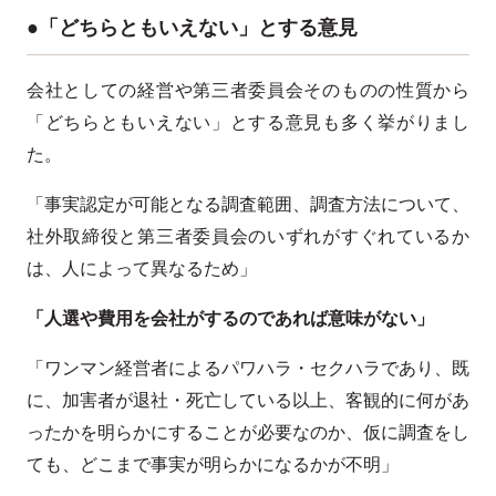
●「どちらともいえない」とする意見
会社としての経営や第三者委員会そのものの性質から
「どちらともいえない」とする意見も多く挙がりまし
た。
「事実認定が可能となる調査範囲、調査方法について、
社外取締役と第三者委員会のいずれがすぐれているか
は、人によって異なるため」
「人選や費用を会社がするのであれば意味がない」
「ワンマン経営者によるパワハラ・セクハラであり、既
に、加害者が退社・死亡している以上、客観的に何があ
ったかを明らかにすることが必要なのか、仮に調査をし
ても、どこまで事実が明らかになるかが不明」