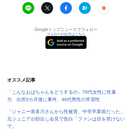
Googleトップニュースでフォロー
フォローの仕方はこちら
オススメ記事
「こんなおばちゃんをどうするの」70代女性に性暴
力 出所3カ月後に事件、40代男性の常習性
「ジャニー喜多川さんから性被害、中学卒業前だった」
元ジュニアが顔出し会見で告白「ファンは目を背けない
で」