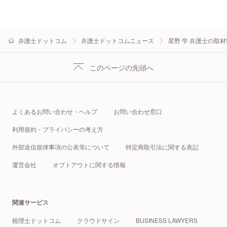
弁護士ドットコム
弁護士ドットコムニュース
星野 学 弁護士の取
このページの先頭へ
よくあるお問い合わせ・ヘルプ
お問い合わせ窓口
利用規約・プライバシーの考え方
外部送信規律事項の公表等について
特定商取引法に関する表記
運営会社
オプトアウトに関する情報
関連サービス
税理士ドットコム
クラウドサイン
BUSINESS LAWYERS