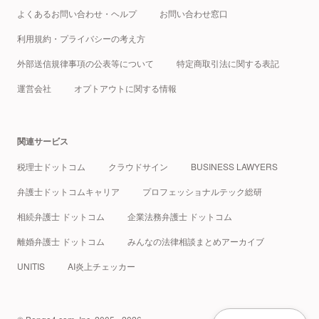
よくあるお問い合わせ・ヘルプ
お問い合わせ窓口
利用規約・プライバシーの考え方
外部送信規律事項の公表等について
特定商取引法に関する表記
運営会社
オプトアウトに関する情報
関連サービス
税理士ドットコム
クラウドサイン
BUSINESS LAWYERS
弁護士ドットコムキャリア
プロフェッショナルテック総研
相続弁護士 ドットコム
企業法務弁護士 ドットコム
離婚弁護士 ドットコム
みんなの法律相談まとめアーカイブ
UNITIS
AI炎上チェッカー