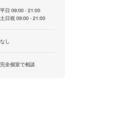
平日 09:00 - 21:00
土日祝 09:00 - 21:00
なし
完全個室で相談