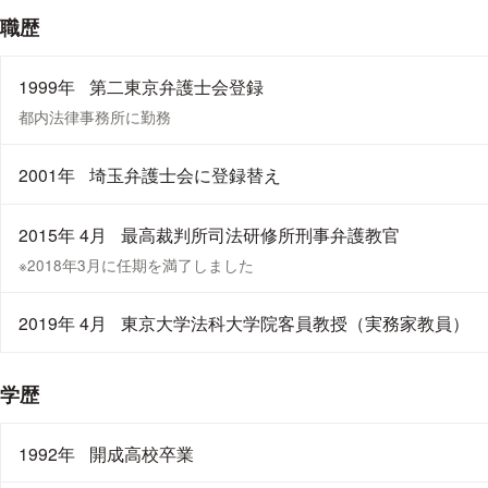
職歴
1999年
第二東京弁護士会登録
都内法律事務所に勤務
2001年
埼玉弁護士会に登録替え
2015年 4月
最高裁判所司法研修所刑事弁護教官
※2018年3月に任期を満了しました
2019年 4月
東京大学法科大学院客員教授（実務家教員）
学歴
1992年
開成高校卒業