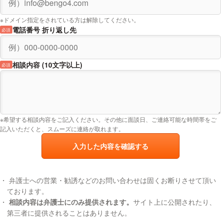
※ドメイン指定をされている方は解除してください。
電話番号 折り返し先
必須
相談内容 (10文字以上)
必須
※希望する相談内容をご記入ください。その他に面談日、ご連絡可能な時間帯をご
記入いただくと、スムーズに連絡が取れます。
入力した内容を確認する
弁護士への営業・勧誘などのお問い合わせは固くお断りさせて頂い
ております。
相談内容は弁護士にのみ提供されます。
サイト上に公開されたり、
第三者に提供されることはありません。