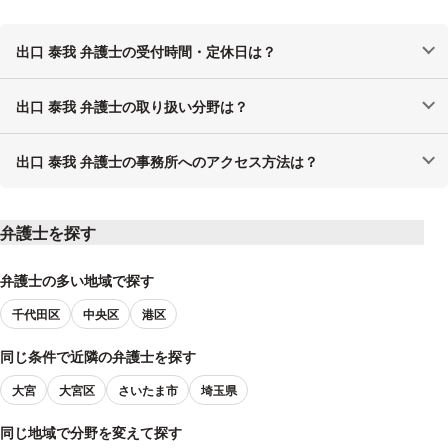
出口 泰我 弁護士の受付時間・定休日は？
出口 泰我 弁護士の取り扱い分野は？
出口 泰我 弁護士の事務所へのアクセス方法は？
弁護士を探す
弁護士の多い地域で探す
千代田区
中央区
港区
同じ条件で近隣の弁護士を探す
大宮
大宮区
さいたま市
埼玉県
同じ地域で分野を変えて探す