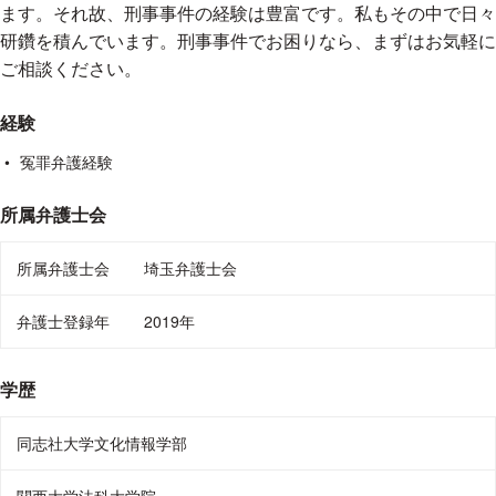
ます。それ故、刑事事件の経験は豊富です。私もその中で日々
研鑽を積んでいます。刑事事件でお困りなら、まずはお気軽に
ご相談ください。
経験
冤罪弁護経験
所属弁護士会
所属弁護士会
埼玉弁護士会
弁護士登録年
2019年
学歴
同志社大学文化情報学部