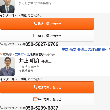
ひろしま城南法律事務所
インターネット問題
のご相談は
下記のリンクからお問い合わせください。
電話で問い合わせ
Webで問い合わせ
050-5827-6766
電話で問い合わせ
中野 倫嘉 弁護士の詳細情報へ
広島県
広島市中区
縮景園前駅
徒歩2分
井上 明彦
弁護士
広島法律事務所
解決事例 1
インターネット問題
のご相談は
下記のリンクからお問い合わせください。
電話で問い合わせ
Webで問い合わせ
050-5289-6837
電話で問い合わせ