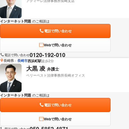
アディーレ法律事務所長崎支店
インターネット問題
のご相談は
下記のリンクからお問い合わせください。
電話で問い合わせ
Webで問い合わせ
0120-192-010
電話で問い合わせ
長崎県
長崎市
西浜町駅
徒歩2分
大黒 凌
弁護士
ベリーベスト法律事務所長崎オフィス
インターネット問題
のご相談は
下記のリンクからお問い合わせください。
電話で問い合わせ
Webで問い合わせ
050-5852-4871
電話で問い合わせ