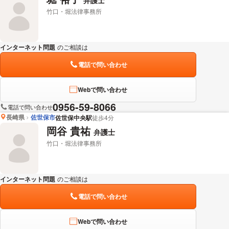
竹口・堀法律事務所
インターネット問題
のご相談は
下記のリンクからお問い合わせください。
電話で問い合わせ
Webで問い合わせ
0956-59-8066
電話で問い合わせ
長崎県
佐世保市
佐世保中央駅
徒歩4分
岡谷 貴祐
弁護士
竹口・堀法律事務所
インターネット問題
のご相談は
下記のリンクからお問い合わせください。
電話で問い合わせ
Webで問い合わせ