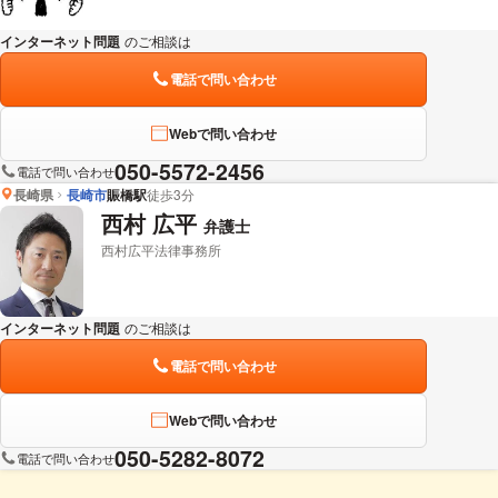
インターネット問題
のご相談は
下記のリンクからお問い合わせください。
電話で問い合わせ
Webで問い合わせ
050-5572-2456
電話で問い合わせ
長崎県
長崎市
賑橋駅
徒歩3分
西村 広平
弁護士
西村広平法律事務所
インターネット問題
のご相談は
下記のリンクからお問い合わせください。
電話で問い合わせ
Webで問い合わせ
050-5282-8072
電話で問い合わせ