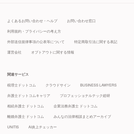
よくあるお問い合わせ・ヘルプ
お問い合わせ窓口
利用規約・プライバシーの考え方
外部送信規律事項の公表等について
特定商取引法に関する表記
運営会社
オプトアウトに関する情報
関連サービス
税理士ドットコム
クラウドサイン
BUSINESS LAWYERS
弁護士ドットコムキャリア
プロフェッショナルテック総研
相続弁護士 ドットコム
企業法務弁護士 ドットコム
離婚弁護士 ドットコム
みんなの法律相談まとめアーカイブ
UNITIS
AI炎上チェッカー