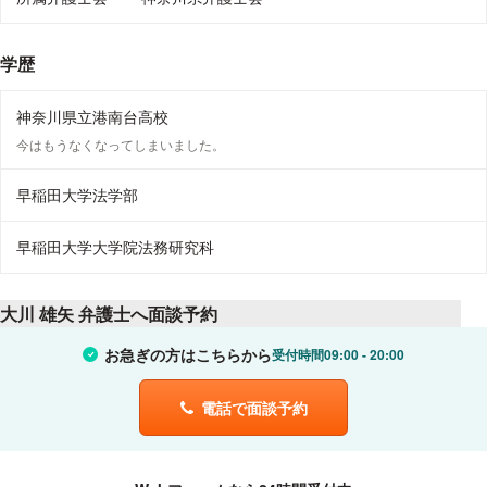
学歴
神奈川県立港南台高校
今はもうなくなってしまいました。
早稲田大学法学部
早稲田大学大学院法務研究科
大川 雄矢 弁護士へ面談予約
お急ぎの方はこちらから
受付時間
09:00
20:00
電話で面談予約