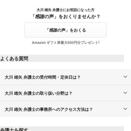
大川 雄矢 弁護士にお世話になった方
感謝の声をおくる
「感謝の声」をおくりませんか？
「感謝の声」をおくる
Amazon ギフト券最大500円分プレゼント!
よくある質問
大川 雄矢 弁護士の受付時間・定休日は？
大川 雄矢 弁護士の取り扱い分野は？
大川 雄矢 弁護士の事務所へのアクセス方法は？
弁護士を探す