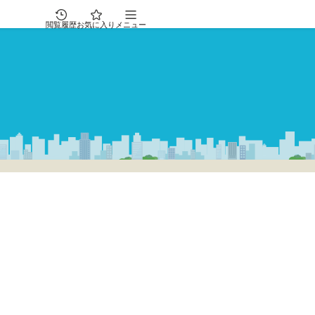
閲覧履歴
お気に入り
メニュー