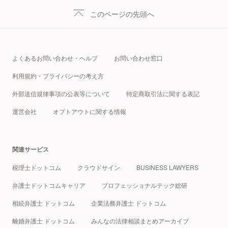
このページの先頭へ
よくあるお問い合わせ・ヘルプ
お問い合わせ窓口
利用規約・プライバシーの考え方
外部送信規律事項の公表等について
特定商取引法に関する表記
運営会社
オプトアウトに関する情報
関連サービス
税理士ドットコム
クラウドサイン
BUSINESS LAWYERS
弁護士ドットコムキャリア
プロフェッショナルテック総研
相続弁護士 ドットコム
企業法務弁護士 ドットコム
離婚弁護士 ドットコム
みんなの法律相談まとめアーカイブ