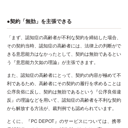
●契約「無効」を主張できる
「まず、認知症の高齢者が不利な契約を締結した場合、
その契約当時、認知症の高齢者には、法律上の判断がで
きる意思能力はなかったとして、契約は無効であるとい
う『意思能力欠如の理論』が主張できます。
また、認知症の高齢者にとって、契約の内容が極めて不
利であるため、高齢者にその契約の履行を求めることは
公序良俗に反し、契約は無効であるという『公序良俗違
反』の理論などを用いて、認知症の高齢者を不利な契約
から解放する方法が、裁判例でも認められています。
とくに、『PC DEPOT』のサービスについては、携帯