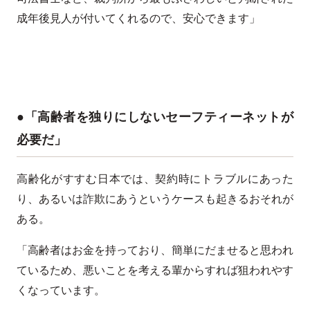
成年後見人が付いてくれるので、安心できます」
●「高齢者を独りにしないセーフティーネットが
必要だ」
高齢化がすすむ日本では、契約時にトラブルにあった
り、あるいは詐欺にあうというケースも起きるおそれが
ある。
「高齢者はお金を持っており、簡単にだませると思われ
ているため、悪いことを考える輩からすれば狙われやす
くなっています。