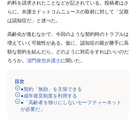
約料を請求されたことなどが記されている。投稿者はさ
らに、弁護士ドットコムニュースの取材に対して「父親
は認知症だ」と述べた。
高齢化が進むなかで、今回のような契約時のトラブルは
増えていく可能性がある。仮に、認知症の親が勝手に高
額な契約を結んだら、どのように対応をすればいいのだ
ろうか。
濵門俊也弁護士
に聞いた。
目次
●契約「無効」を主張できる
●成年後見制度を利用する
●「高齢者を独りにしないセーフティーネット
が必要だ」