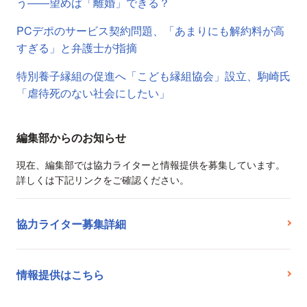
う――望めば「離婚」できる？
PCデポのサービス契約問題、「あまりにも解約料が高
すぎる」と弁護士が指摘
特別養子縁組の促進へ「こども縁組協会」設立、駒崎氏
「虐待死のない社会にしたい」
編集部からのお知らせ
現在、編集部では協力ライターと情報提供を募集しています。
詳しくは下記リンクをご確認ください。
協力ライター募集詳細
情報提供はこちら