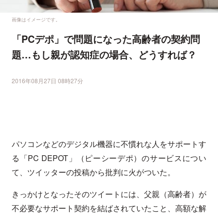
画像はイメージです。
「PCデポ」で問題になった高齢者の契約問
題…もし親が認知症の場合、どうすれば？
2016年08月27日 08時27分
パソコンなどのデジタル機器に不慣れな人をサポートす
る「PC DEPOT」（ピーシーデポ）のサービスについ
て、ツイッターの投稿から批判に火がついた。
きっかけとなったそのツイートには、父親（高齢者）が
不必要なサポート契約を結ばされていたこと、高額な解