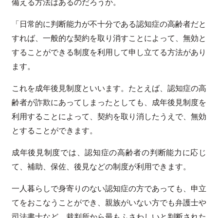
備える方法はあるのだろうか。
「日常的に判断能力が不十分である認知症の高齢者だと
すれば、一般的な契約を取り消すことによって、無効と
することができる制度を利用して申し立てる方法があり
ます。
これを成年後見制度といいます。たとえば、認知症の高
齢者が詐欺にあってしまったとしても、成年後見制度を
利用することによって、契約を取り消したうえで、無効
とすることができます。
成年後見制度では、認知症の高齢者の判断能力に応じ
て、補助、保佐、後見などの制度が利用できます。
一人暮らしで身寄りのない認知症の方であっても、申立
てをおこなうことができ、親族がいない方でも弁護士や
司法書士など、裁判所から最もふさわしいと判断された