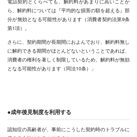
電話契約とくらべても、解約料があまりに高いことか
ら、解約料については『平均的な損害の額を超える』部
分が無効となる可能性があります（消費者契約法第9条
第1項）。
さらに、契約期間が長期間におよんでおり、解約料無し
に解約できる期間がほとんどないということであれば、
消費者の権利を著しく制限しているため、解約料が無効
となる可能性があります（同法10条）」
●成年後見制度を利用する
認知症の高齢者が、事前にこうした契約時のトラブルに