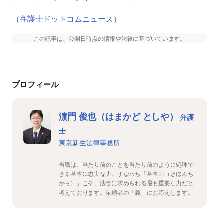
（弁護士ドットコムニュース）
この記事は、公開日時点の情報や法律に基づいています。
プロフィール
濵門 俊也（はまかど としや）
弁護
士
東京新生法律事務所
当職は、当たり前のことを当たり前のように処理で
きる基本に忠実な力、すなわち「基本力（きほんち
から）」こそ、法曹に求められる最も重要な力だと
考えております。依頼者の「義」にお応えします。