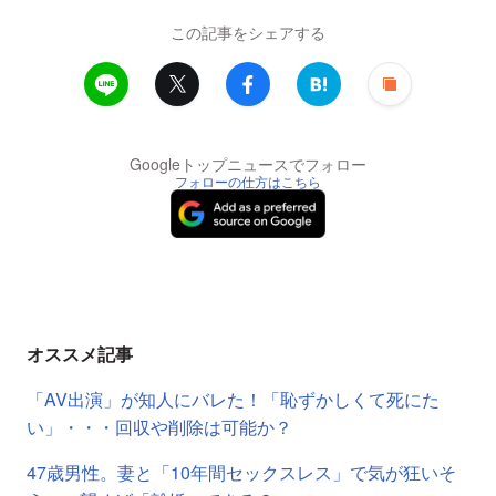
この記事をシェアする
Googleトップニュースでフォロー
フォローの仕方はこちら
オススメ記事
「AV出演」が知人にバレた！「恥ずかしくて死にた
い」・・・回収や削除は可能か？
47歳男性。妻と「10年間セックスレス」で気が狂いそ