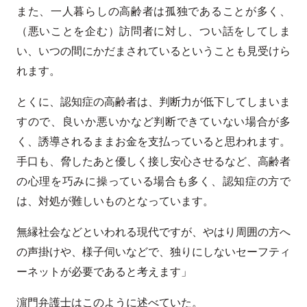
また、一人暮らしの高齢者は孤独であることが多く、
（悪いことを企む）訪問者に対し、つい話をしてしま
い、いつの間にかだまされているということも見受けら
れます。
とくに、認知症の高齢者は、判断力が低下してしまいま
すので、良いか悪いかなど判断できていない場合が多
く、誘導されるままお金を支払っていると思われます。
手口も、脅したあと優しく接し安心させるなど、高齢者
の心理を巧みに操っている場合も多く、認知症の方で
は、対処が難しいものとなっています。
無縁社会などといわれる現代ですが、やはり周囲の方へ
の声掛けや、様子伺いなどで、独りにしないセーフティ
ーネットが必要であると考えます」
濵門弁護士はこのように述べていた。