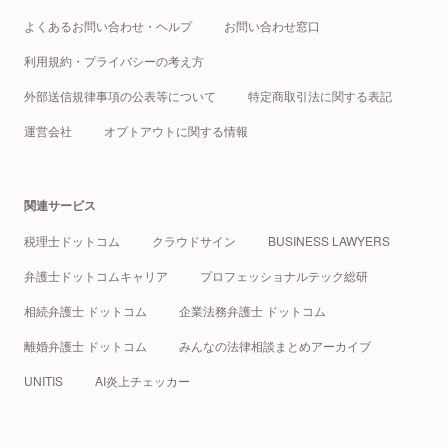
よくあるお問い合わせ・ヘルプ
お問い合わせ窓口
利用規約・プライバシーの考え方
外部送信規律事項の公表等について
特定商取引法に関する表記
運営会社
オプトアウトに関する情報
関連サービス
税理士ドットコム
クラウドサイン
BUSINESS LAWYERS
弁護士ドットコムキャリア
プロフェッショナルテック総研
相続弁護士 ドットコム
企業法務弁護士 ドットコム
離婚弁護士 ドットコム
みんなの法律相談まとめアーカイブ
UNITIS
AI炎上チェッカー