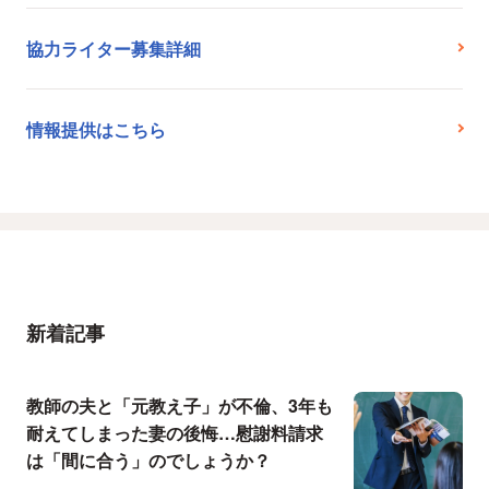
協力ライター募集詳細
情報提供はこちら
新着記事
教師の夫と「元教え子」が不倫、3年も
耐えてしまった妻の後悔…慰謝料請求
は「間に合う」のでしょうか？