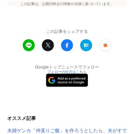
この記事は、公開日時点の情報や法律に基づいています。
この記事をシェアする
Googleトップニュースでフォロー
フォローの仕方はこちら
オススメ記事
夫婦ゲンカ「仲直りご飯」を作ろうとしたら、夫がすで