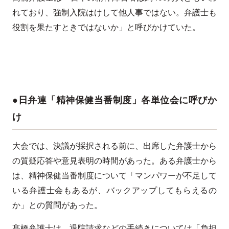
れており、強制入院はけして他人事ではない。弁護士も
役割を果たすときではないか」と呼びかけていた。
●日弁連「精神保健当番制度」各単位会に呼びか
け
大会では、決議が採択される前に、出席した弁護士から
の質疑応答や意見表明の時間があった。ある弁護士から
は、精神保健当番制度について「マンパワーが不足して
いる弁護士会もあるが、バックアップしてもらえるの
か」との質問があった。
髙橋弁護士は、退院請求などの手続きについては「負担