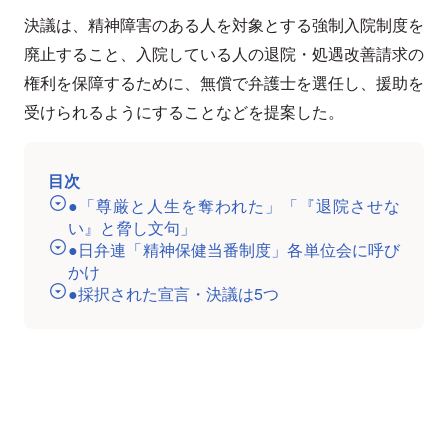
決議は、精神障害のある人を対象とする強制入院制度を
廃止すること、入院している人の退院・処遇改善請求の
権利を保障するために、無償で弁護士を選任し、援助を
受けられるようにすることなどを提案した。
目次
●「尊厳と人生を奪われた」「『退院させな
い』と脅し文句」
●日弁連「精神保健当番制度」各単位会に呼び
かけ
●採択された宣言・決議は5つ