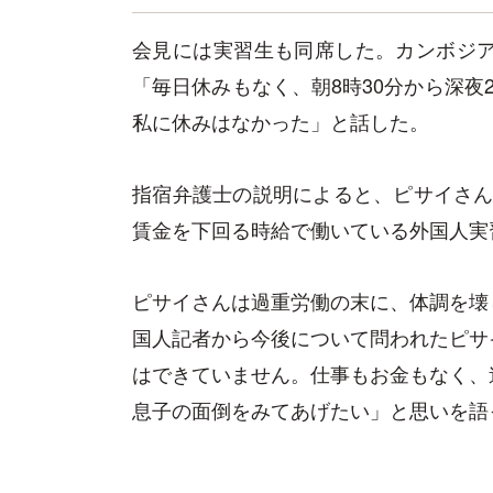
会見には実習生も同席した。カンボジア
「毎日休みもなく、朝8時30分から深夜
私に休みはなかった」と話した。
指宿弁護士の説明によると、ピサイさんの
賃金を下回る時給で働いている外国人実
ピサイさんは過重労働の末に、体調を壊
国人記者から今後について問われたピサ
はできていません。仕事もお金もなく、
息子の面倒をみてあげたい」と思いを語