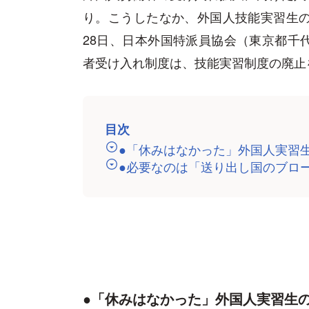
り。こうしたなか、外国人技能実習生の
28日、日本外国特派員協会（東京都千
者受け入れ制度は、技能実習制度の廃止
目次
●「休みはなかった」外国人実習
●必要なのは「送り出し国のブロ
●「休みはなかった」外国人実習生