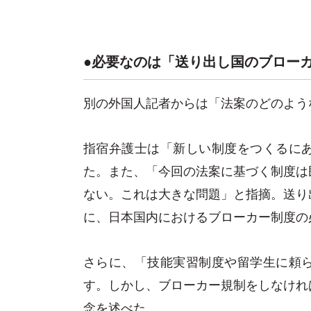
●必要なのは「送り出し国のブロー
別の外国人記者からは「法案のどのよう
指宿弁護士は「新しい制度をつくるに
た。また、「今回の法案に基づく制度は
ない。これは大きな問題」と指摘。送り
に、日本国内におけるブローカー制度の
さらに、「技能実習制度や留学生に頼
す。しかし、ブローカー規制をしなけれ
念を述べた。