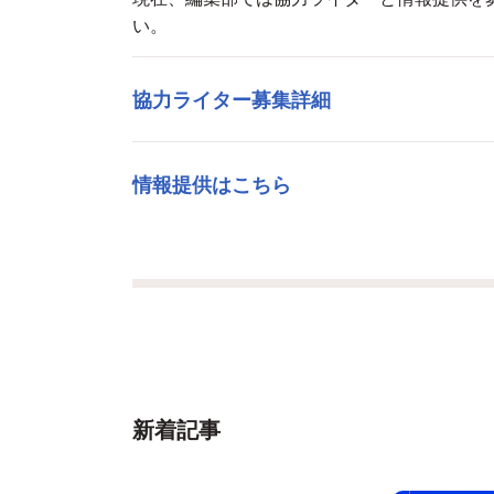
い。
協力ライター募集詳細
情報提供はこちら
新着記事