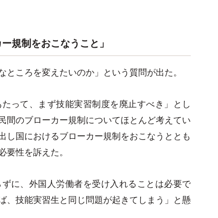
カー規制をおこなうこと」
なところを変えたいのか」という質問が出た。
あたって、まず技能実習制度を廃止すべき」とし
民間のブローカー規制についてほとんど考えてい
出し国におけるブローカー規制をおこなうととも
必要性を訴えた。
らずに、外国人労働者を受け入れることは必要で
ば、技能実習生と同じ問題が起きてしまう」と懸