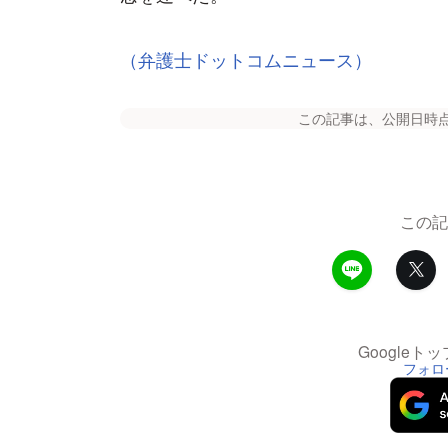
（弁護士ドットコムニュース）
この記事は、公開日時
この記
Google
フォロ