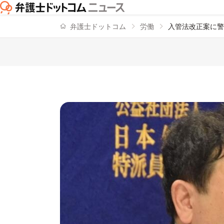
弁護士ドットコム
労働
入管法改正案に警