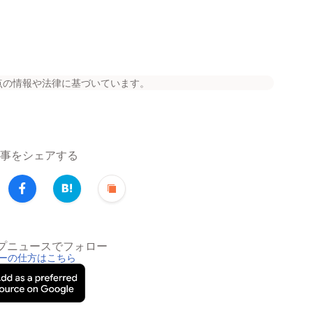
点の情報や法律に基づいています。
事をシェアする
トップニュースでフォロー
ーの仕方はこちら