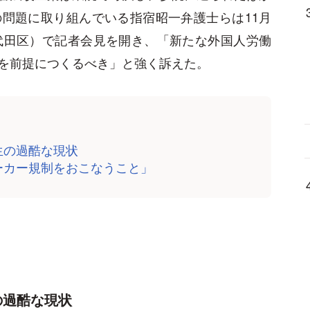
問題に取り組んでいる指宿昭一弁護士らは11月
代田区）で記者会見を開き、「新たな外国人労働
を前提につくるべき」と強く訴えた。
生の過酷な現状
ーカー規制をおこなうこと」
の過酷な現状