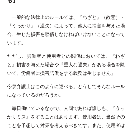
る」
「一般的な法律上のルールでは、『わざと』（故意）・
『うっかり』（過失）によって、他人に損害を与えた場
合、生じた損害を賠償しなければいけないことになって
います。
ただし、労働者と使用者との関係においては、『わざ
と』損害を与えた場合や『重大な過失』がある場合を除
いて、労働者に損害賠償をする義務は生じません」
今泉弁護士はこのように述べる。どうしてそんなルール
になっているのだろうか。
「毎日働いているなかで、人間であれば誰しも、『うっ
かりミス』をすることはあります。使用者は、当然その
ことを予想して対策を考えるべきです。また、使用者は