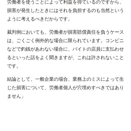
労働者を使うことによって利益を得ているのですから、
損害が発生したときにはそれを負担するのも当然という
ように考えるべきだからです。
裁判例においても、労働者が損害賠償責任を負うケース
は、ごくごく例外的な場合に限られています。コンビニ
などで釣銭があわない場合に、バイトの店員に支払わせ
るといった話をよく聞きますが、これは許されないこと
です。
結論として、一般企業の場合、業務上のミスによって生
じた損害について、労働者個人が穴埋めすべきではあり
ません」