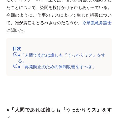
たことについて、疑問を投げかける声もあがっている。
今回のように、仕事のミスによって生じた損害につい
て、誰が責任をとるべきなのだろうか。
今泉義竜弁護士
に聞いた。
目次
●「人間であれば誰しも『うっかりミス』をす
る」
●「再発防止のための体制改善をすべき」
●
「人間であれば誰しも『うっかりミス』をす