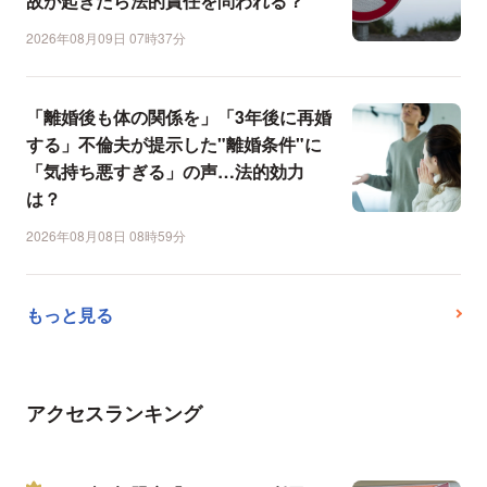
故が起きたら法的責任を問われる？
2026年08月09日 07時37分
「離婚後も体の関係を」「3年後に再婚
する」不倫夫が提示した"離婚条件"に
「気持ち悪すぎる」の声…法的効力
は？
2026年08月08日 08時59分
もっと見る
アクセスランキング