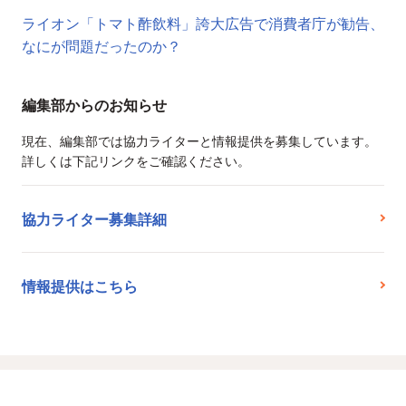
ライオン「トマト酢飲料」誇大広告で消費者庁が勧告、
なにが問題だったのか？
編集部からのお知らせ
現在、編集部では協力ライターと情報提供を募集しています。
詳しくは下記リンクをご確認ください。
協力ライター募集詳細
情報提供はこちら