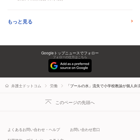
もっと見る
Googleトップニュースでフォロー
フォローの仕方はこちら
弁護士ドットコム
労働
「プールの水」流失で小学校教諭が個人弁
このページの先頭へ
よくあるお問い合わせ・ヘルプ
お問い合わせ窓口