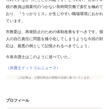
校の教員は残業代のつかない長時間労働で多忙を極めて
おり、『うっかりミス』が生じやすい職場環境におかれ
ています。
市教委は、再発防止のための体制改善をすべきです。個
人の自己責任に問題を矮小化してしまうような今回の対
応は、最悪の例として記憶されるべきでしょう」
今泉弁護士はこのように述べていた。
（弁護士ドットコムニュース）
この記事は、公開日時点の情報や法律に基づいています。
プロフィール