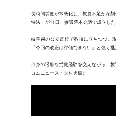
長時間労働が常態化し、教員不足が深刻
特法」が11日、参議院本会議で成立した
岐阜県の公立高校で教壇に立ちつつ、
「今回の改正は評価できない」と強く批
自身の過酷な労働経験を交えながら、教
コムニュース・玉村勇樹）