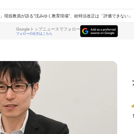
」現役教員が語る"沈みゆく教育現場"、給特法改正は「評価できない」
Googleトップニュースでフォロー
フォローの仕方はこちら