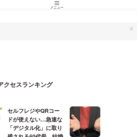
メニュー
アクセスランキング
セルフレジやQRコー
ドが使えない…急速な
「デジタル化」に取り
残される60代母、結婚