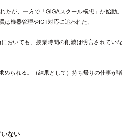
れたが、一方で「GIGAスクール構想」が始動。
員は機器管理やICT対応に追われた。
領においても、授業時間の削減は明言されていな
求められる。（結果として）持ち帰りの仕事が増
ていない