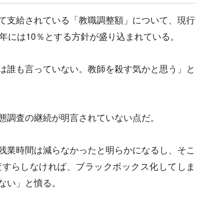
て支給されている「教職調整額」について、現行
1年には10％とする方針が盛り込まれている。
は誰も言っていない。教師を殺す気かと思う」と
態調査の継続が明言されていない点だ。
残業時間は減らなかったと明らかになるし、そこ
査すらしなければ、ブラックボックス化してしま
ない」と憤る。