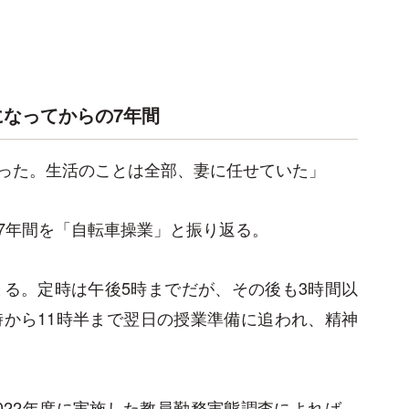
になってからの7年間
った。生活のことは全部、妻に任せていた」
7年間を「自転車操業」と振り返る。
まる。定時は午後5時までだが、その後も3時間以
時から11時半まで翌日の授業準備に追われ、精神
022年度に実施した教員勤務実態調査によれば、