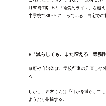
月80時間以上の「過労死ライン」を超え
中学校で36.6%に上っている。自宅で
●「減らしても、また増える」業務削
政府や自治体は、学校行事の見直しや
る。
しかし、西村さんは「何かを減らしても
ようだと指摘する。