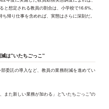
ると想定される教員の割合は、小学校で16.6%、
の持ち帰り仕事を含めれば、実態はさらに深刻だ。
減は"いたちごっこ"
外部委託の導入など、教員の業務削減を進めてい
、また新しい業務が加わる」と"いたちごっこ"の