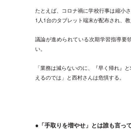
たとえば、コロナ禍に学校行事は縮小さ
1人1台のタブレット端末が配布され、教
議論が進められている次期学習指導要
い。
「業務は減らないのに、『早く帰れ』と
えるのでは」と西村さんは危惧する。
●「手取りを増やせ」とは誰も言っ