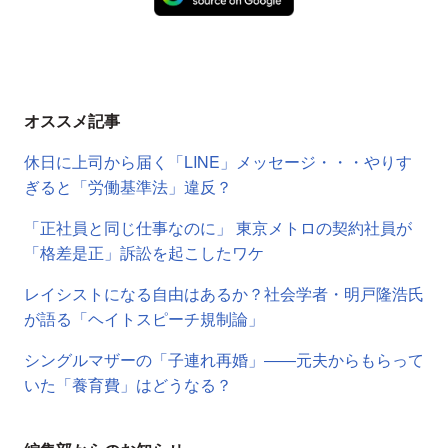
オススメ記事
休日に上司から届く「LINE」メッセージ・・・やりす
ぎると「労働基準法」違反？
「正社員と同じ仕事なのに」 東京メトロの契約社員が
「格差是正」訴訟を起こしたワケ
レイシストになる自由はあるか？社会学者・明戸隆浩氏
が語る「ヘイトスピーチ規制論」
シングルマザーの「子連れ再婚」――元夫からもらって
いた「養育費」はどうなる？