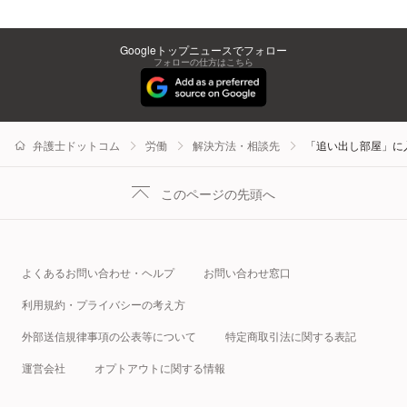
Googleトップニュースでフォロー
フォローの仕方はこちら
弁護士ドットコム
労働
解決方法・相談先
「追い出し部屋」に
このページの先頭へ
よくあるお問い合わせ・ヘルプ
お問い合わせ窓口
利用規約・プライバシーの考え方
外部送信規律事項の公表等について
特定商取引法に関する表記
運営会社
オプトアウトに関する情報