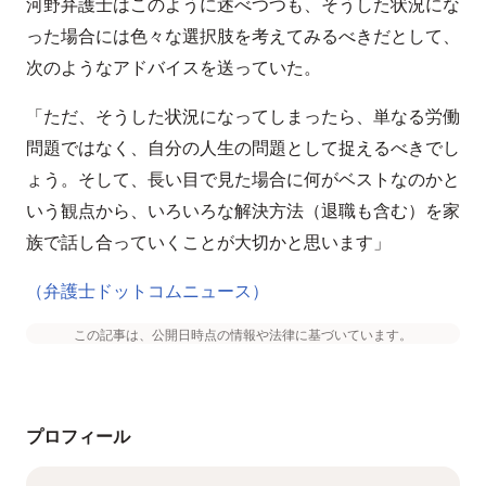
河野弁護士はこのように述べつつも、そうした状況にな
った場合には色々な選択肢を考えてみるべきだとして、
次のようなアドバイスを送っていた。
「ただ、そうした状況になってしまったら、単なる労働
問題ではなく、自分の人生の問題として捉えるべきでし
ょう。そして、長い目で見た場合に何がベストなのかと
いう観点から、いろいろな解決方法（退職も含む）を家
族で話し合っていくことが大切かと思います」
（弁護士ドットコムニュース）
この記事は、公開日時点の情報や法律に基づいています。
プロフィール