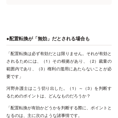
●配置転換が「無効」だとされる場合も
「配置転換は必ず有効だとは限りません。それが有効と
されるためには、（1）その根拠があり、（2）裁量の
範囲内であり、（3）権利の濫用にあたらないことが必
要です」
河野弁護士はこう切り出した。（1）～（3）を判断す
るためのポイントは、どんなものだろうか？
「配置転換が有効かどうかを判断する際に、ポイントと
なるのは、主に次のような諸事情です。