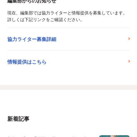
編集部からのお知らせ
現在、編集部では協力ライターと情報提供を募集しています。
詳しくは下記リンクをご確認ください。
協力ライター募集詳細
情報提供はこちら
新着記事