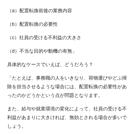
（a）配置転換前後の業務内容
（b）配置転換の必要性
（c）社員の受ける不利益の大きさ
（d）不当な目的や動機の有無」
具体的なケースでいえば、どうだろう？
「たとえば、事務職の人をいきなり、荷物運びやどぶ掃
除を担当させるような場合には、配置転換の必要性があ
ったのかどうかという点が問題となります。
また、給与や就業環境の変化によって、社員の受ける不
利益があまりに大きければ、無効とされる場合が多いで
しょう。