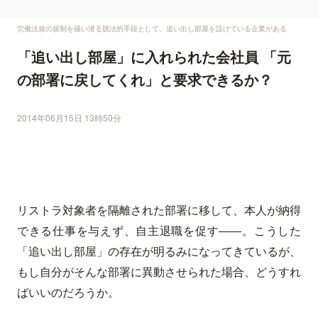
労働法規の規制を掻い潜る脱法的手段として、追い出し部屋を設けている企業がある
「追い出し部屋」に入れられた会社員 「元
の部署に戻してくれ」と要求できるか？
2014年06月15日 13時50分
リストラ対象者を隔離された部署に移して、本人が納得
できる仕事を与えず、自主退職を促す――。こうした
「追い出し部屋」の存在が明るみになってきているが、
もし自分がそんな部署に異動させられた場合、どうすれ
ばいいのだろうか。