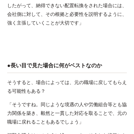
したがって、納得できない配置転換をされた場合には、
会社側に対して、その根拠と必要性を説明するように、
強く主張していくことが大切です」
●長い目で見た場合に何がベストなのか
そうすると、場合によっては、元の職場に戻してもらえ
る可能性もある？
「そうですね。同じような境遇の人や労働組合等とも協
力関係を築き、毅然と一貫した対応を取ることで、元の
職場に戻れることもあるでしょう」