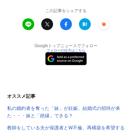
この記事をシェアする
Googleトップニュースでフォロー
フォローの仕方はこちら
オススメ記事
私の婚約者を奪った「妹」が妊娠、結婚式の招待が来
た・・・妹と「絶縁」できる？
教師をしている夫が保護者とW不倫、再構築を希望する