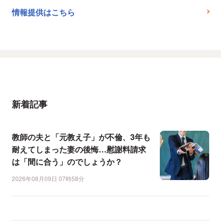
情報提供はこちら
新着記事
教師の夫と「元教え子」が不倫、3年も
耐えてしまった妻の後悔…慰謝料請求
は「間に合う」のでしょうか？
2026年08月09日 07時58分