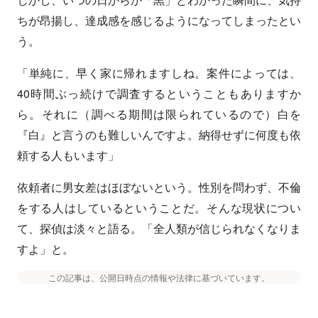
ちが昂揚し、達成感を感じるようになってしまったとい
う。
「単純に、早く家に帰れますしね。案件によっては、
40時間ぶっ続けで調査するということもありますか
ら。それに（調べる期間は限られているので）白を
『白』と言うのも難しいんですよ。納得せずに何度も依
頼する人もいます」
依頼者に男女差はほぼないという。性別を問わず、不倫
をする人はしているということだ。そんな現状につい
て、探偵は淡々と語る。「全人類が信じられなくなりま
すよ」と。
この記事は、公開日時点の情報や法律に基づいています。