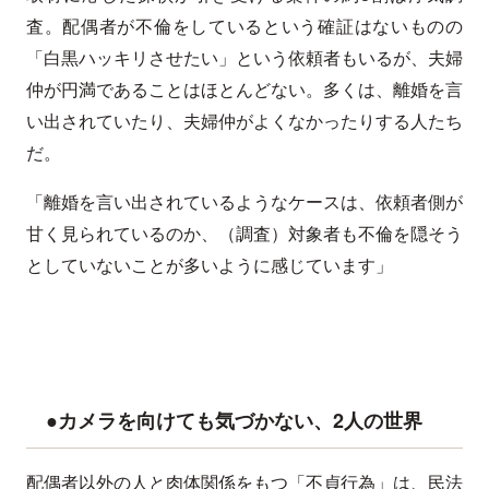
査。配偶者が不倫をしているという確証はないものの
「白黒ハッキリさせたい」という依頼者もいるが、夫婦
仲が円満であることはほとんどない。多くは、離婚を言
い出されていたり、夫婦仲がよくなかったりする人たち
だ。
「離婚を言い出されているようなケースは、依頼者側が
甘く見られているのか、（調査）対象者も不倫を隠そう
としていないことが多いように感じています」
●カメラを向けても気づかない、2人の世界
配偶者以外の人と肉体関係をもつ「不貞行為」は、民法