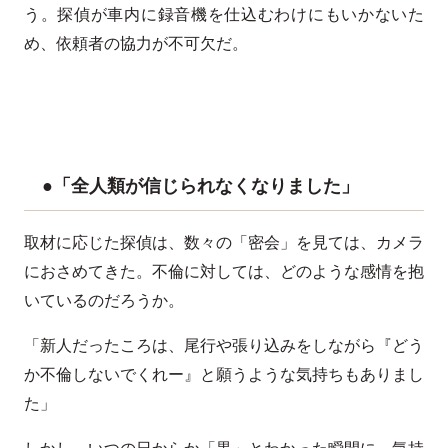
う。探偵が車内に録音機を仕込むわけにもいかないた
め、依頼者の協力が不可欠だ。
●「全人類が信じられなくなりました」
取材に応じた探偵は、数々の「密会」を見ては、カメラ
におさめてきた。不倫に対しては、どのような感情を抱
いているのだろうか。
「新人だったころは、尾行や張り込みをしながら『どう
か不倫しないでくれー』と願うような気持ちもありまし
た」
しかし、いつの日からか「黒」とわかった瞬間に、気持