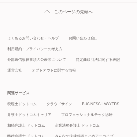
このページの先頭へ
よくあるお問い合わせ・ヘルプ
お問い合わせ窓口
利用規約・プライバシーの考え方
外部送信規律事項の公表等について
特定商取引法に関する表記
運営会社
オプトアウトに関する情報
関連サービス
税理士ドットコム
クラウドサイン
BUSINESS LAWYERS
弁護士ドットコムキャリア
プロフェッショナルテック総研
相続弁護士 ドットコム
企業法務弁護士 ドットコム
離婚弁護士 ドットコム
みんなの法律相談まとめアーカイブ