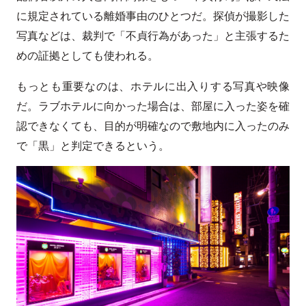
に規定されている離婚事由のひとつだ。探偵が撮影した
写真などは、裁判で「不貞行為があった」と主張するた
めの証拠としても使われる。
もっとも重要なのは、ホテルに出入りする写真や映像
だ。ラブホテルに向かった場合は、部屋に入った姿を確
認できなくても、目的が明確なので敷地内に入ったのみ
で「黒」と判定できるという。