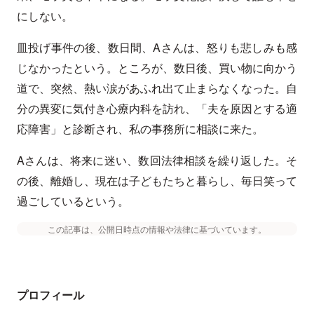
にしない。
皿投げ事件の後、数日間、Aさんは、怒りも悲しみも感
じなかったという。ところが、数日後、買い物に向かう
道で、突然、熱い涙があふれ出て止まらなくなった。自
分の異変に気付き心療内科を訪れ、「夫を原因とする適
応障害」と診断され、私の事務所に相談に来た。
Aさんは、将来に迷い、数回法律相談を繰り返した。そ
の後、離婚し、現在は子どもたちと暮らし、毎日笑って
過ごしているという。
この記事は、公開日時点の情報や法律に基づいています。
プロフィール