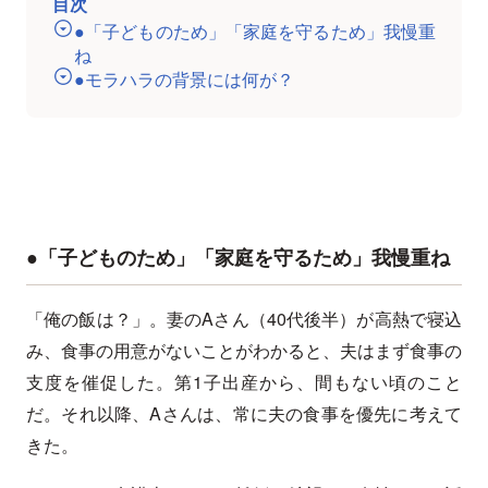
目次
●「子どものため」「家庭を守るため」我慢重
ね
●モラハラの背景には何が？
●「子どものため」「家庭を守るため」我慢重ね
「俺の飯は？」。妻のAさん（40代後半）が高熱で寝込
み、食事の用意がないことがわかると、夫はまず食事の
支度を催促した。第1子出産から、間もない頃のこと
だ。それ以降、Aさんは、常に夫の食事を優先に考えて
きた。