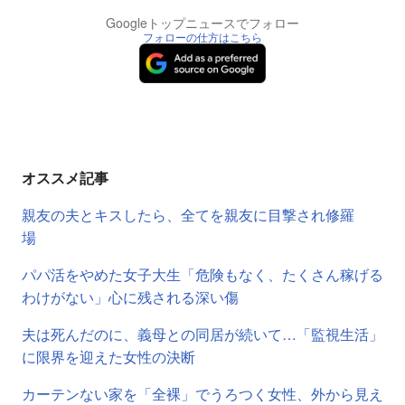
Googleトップニュースでフォロー
フォローの仕方はこちら
オススメ記事
親友の夫とキスしたら、全てを親友に目撃され修羅
場
パパ活をやめた女子大生「危険もなく、たくさん稼げる
わけがない」心に残される深い傷
夫は死んだのに、義母との同居が続いて…「監視生活」
に限界を迎えた女性の決断
カーテンない家を「全裸」でうろつく女性、外から見え