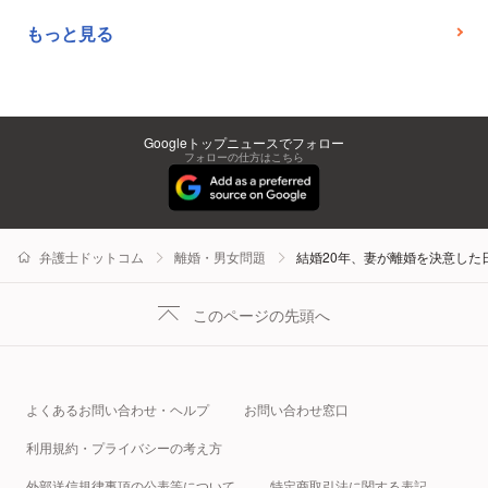
もっと見る
Googleトップニュースでフォロー
フォローの仕方はこちら
弁護士ドットコム
離婚・男女問題
結婚20年、妻が離婚を決意し
このページの先頭へ
よくあるお問い合わせ・ヘルプ
お問い合わせ窓口
利用規約・プライバシーの考え方
外部送信規律事項の公表等について
特定商取引法に関する表記