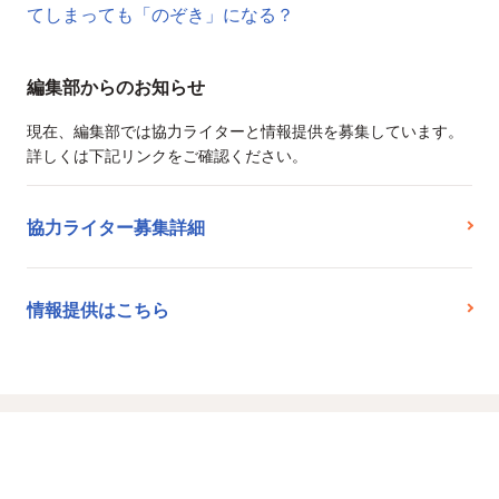
てしまっても「のぞき」になる？
編集部からのお知らせ
現在、編集部では協力ライターと情報提供を募集しています。
詳しくは下記リンクをご確認ください。
協力ライター募集詳細
情報提供はこちら