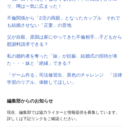
リ、噂は一気に広まった！
不倫関係から「2児の両親」となったカップル それで
も結婚させない「正妻」の意地
父が自殺、原因は家にやってきた不倫相手…子どもから
慰謝料請求できる？
私の婚約者を奪った「妹」が妊娠、結婚式の招待が来
た・・・妹と「絶縁」できる？
「ゲーム作る」司法修習生、異色のチャレンジ 「法律
学習のリアル、体験してほしい」
編集部からのお知らせ
現在、編集部では協力ライターと情報提供を募集しています。
詳しくは下記リンクをご確認ください。