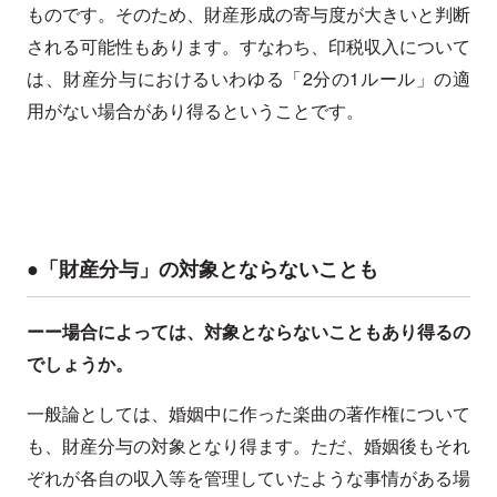
ものです。そのため、財産形成の寄与度が大きいと判断
される可能性もあります。すなわち、印税収入について
は、財産分与におけるいわゆる「2分の1ルール」の適
用がない場合があり得るということです。
●「財産分与」の対象とならないことも
ーー場合によっては、対象とならないこともあり得るの
でしょうか。
一般論としては、婚姻中に作った楽曲の著作権について
も、財産分与の対象となり得ます。ただ、婚姻後もそれ
ぞれが各自の収入等を管理していたような事情がある場