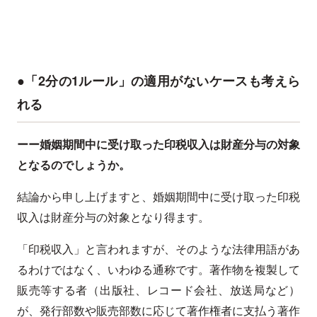
●「2分の1ルール」の適用がないケースも考えら
れる
ーー婚姻期間中に受け取った印税収入は財産分与の対象
となるのでしょうか。
結論から申し上げますと、婚姻期間中に受け取った印税
収入は財産分与の対象となり得ます。
「印税収入」と言われますが、そのような法律用語があ
るわけではなく、いわゆる通称です。著作物を複製して
販売等する者（出版社、レコード会社、放送局など）
が、発行部数や販売部数に応じて著作権者に支払う著作