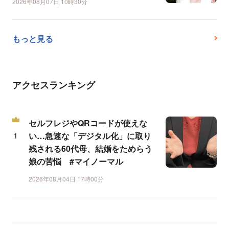
2026年08月07日 10時30分
もっと見る
アクセスランキング
セルフレジやQRコードが使えな
い…急速な「デジタル化」に取り
残される60代母、結婚をためらう
娘の苦悩 #マイノーマル
2026年08月04日 17時00分