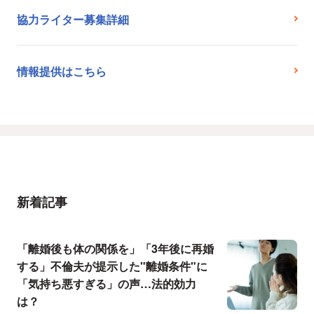
協力ライター募集詳細
情報提供はこちら
新着記事
「離婚後も体の関係を」「3年後に再婚
する」不倫夫が提示した"離婚条件"に
「気持ち悪すぎる」の声…法的効力
は？