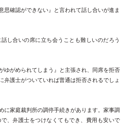
意思確認ができない』と言われて話し合いが進ま
に話し合いの席に立ち会うことも難しいのだろう
がゆがめられてしまう』と主張され、同席を拒否
に弁護士がついていれば普通は拒否されるでしょ
めに家庭裁判所の調停手続きがあります。家事調
ので、弁護士をつけなくてもでき、費用も安いで