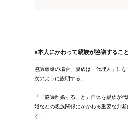
●本人にかわって親族が協議するこ
協議離婚の場合、親族は「代理人」にな
次のように説明する。
「『協議離婚すること』自体を親族が代
婚などの親族関係にかかわる重要な判断
す。