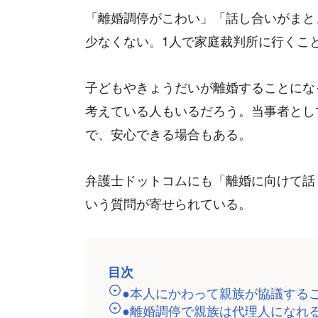
「離婚調停がこわい」「話し合いがまと
少なくない。1人で家庭裁判所に行くこ
子どもやきょうだいが離婚することにな
考えている人もいるだろう。当事者とし
で、安心できる場合もある。
弁護士ドットコムにも「離婚に向けて話
いう質問が寄せられている。
目次
●本人にかわって親族が協議する
●離婚調停で親族は代理人になれ