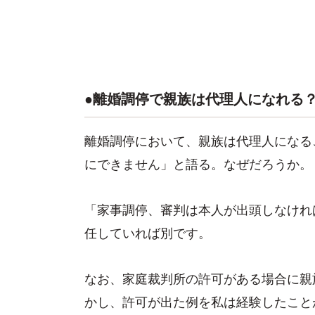
●離婚調停で親族は代理人になれる
離婚調停において、親族は代理人になる
にできません」と語る。なぜだろうか。
「家事調停、審判は本人が出頭しなけれ
任していれば別です。
なお、家庭裁判所の許可がある場合に親
かし、許可が出た例を私は経験したこと