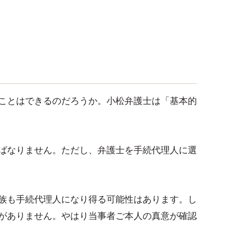
？
ことはできるのだろうか。小松弁護士は「基本的
ばなりません。ただし、弁護士を手続代理人に選
族も手続代理人になり得る可能性はあります。し
がありません。やはり当事者ご本人の真意が確認