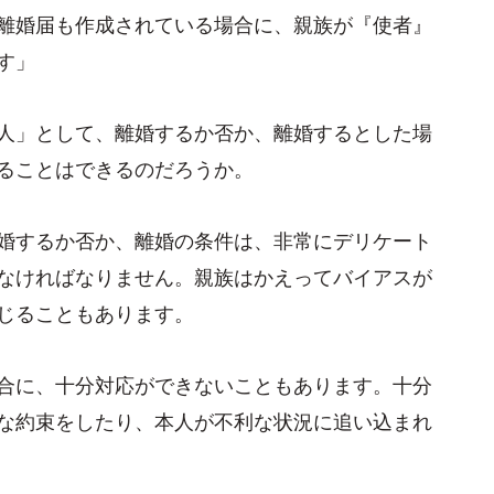
離婚届も作成されている場合に、親族が『使者』
す」
人」として、離婚するか否か、離婚するとした場
ることはできるのだろうか。
婚するか否か、離婚の条件は、非常にデリケート
なければなりません。親族はかえってバイアスが
じることもあります。
合に、十分対応ができないこともあります。十分
な約束をしたり、本人が不利な状況に追い込まれ