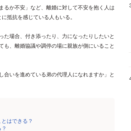
まるか不安」など、離婚に対して不安を抱く人は
とに抵抗を感じている人もいる。
った場合、付き添ったり、力になったりしたいと
ても、離婚協議や調停の場に親族が側にいること
し合いを進めている弟の代理人になれますか」と
ことはできる？
る？