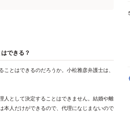
とはできる？
ることはできるのだろうか。小松雅彦弁護士は、
理人として決定することはできません。結婚や離
は本人だけができるので、代理になじまないので