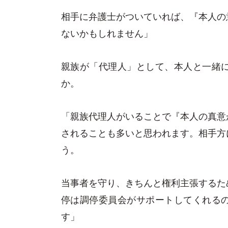
相手に弁護士がついていれば、『本人の
ないかもしれません」
親族が「代理人」として、本人と一緒
か。
「親族代理人がいることで『本人の真意
されることも多いと思われます。相手方
う。
当事者を守り、きちんと権利主張するた
停は調停委員会がサポートしてくれる
す」