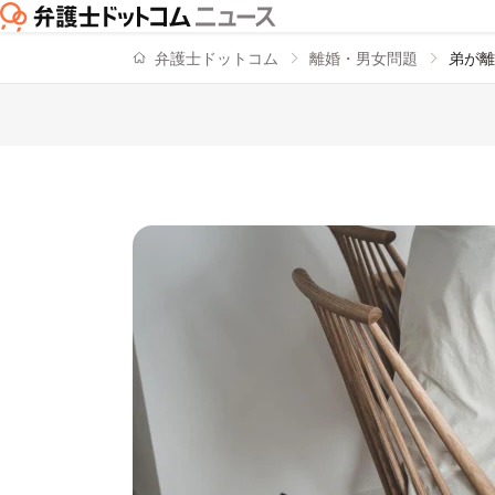
弁護士ドットコム
離婚・男女問題
弟が離