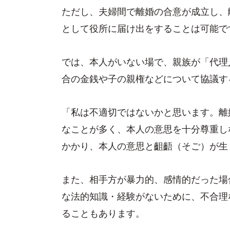
ただし、夫婦間で離婚の合意が成立し、
として役所に届け出をすることは可能で
では、本人がいない場で、親族が「代理
合の金銭や子の親権などについて協議す
「私は不適切ではないかと思います。離
なことが多く、本人の意思を十分尊重し
かかり、本人の意思と齟齬（そご）が生
また、相手方が暴力的、感情的だった場
な法的知識・経験がないために、不合理
ることもあります。