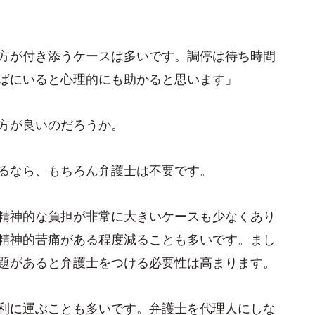
方が付き添うケースは多いです。調停は待ち時間
ばにいると心理的にも助かると思います」
方が良いのだろうか。
るなら、もちろん弁護士は不要です。
精神的な負担が非常に大きいケースも少なくあり
精神的苦痛がある程度減ることも多いです。まし
題があると弁護士をつける必要性は高まります。
利に運ぶことも多いです。弁護士を代理人にしな