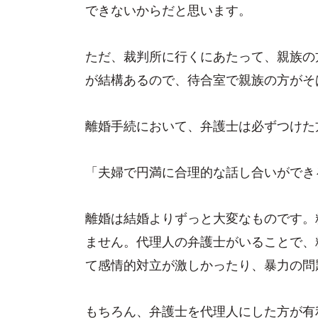
できないからだと思います。
ただ、裁判所に行くにあたって、親族の
が結構あるので、待合室で親族の方がそ
離婚手続において、弁護士は必ずつけた
「夫婦で円満に合理的な話し合いができ
離婚は結婚よりずっと大変なものです。
ません。代理人の弁護士がいることで、
て感情的対立が激しかったり、暴力の問
もちろん、弁護士を代理人にした方が有