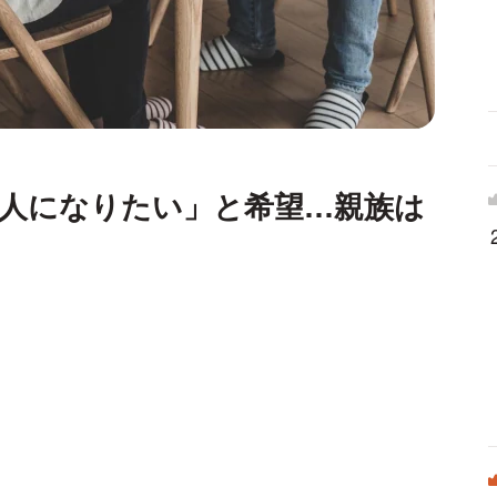
理人になりたい」と希望…親族は