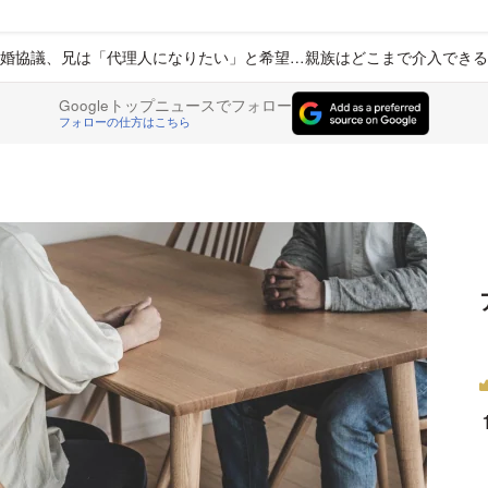
婚協議、兄は「代理人になりたい」と希望…親族はどこまで介入できる
Googleトップニュースでフォロー
フォローの仕方はこちら