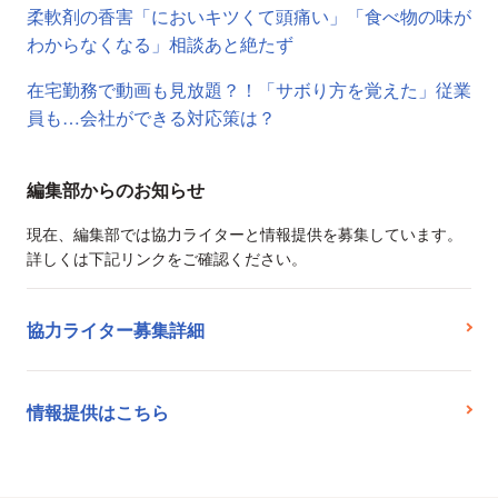
柔軟剤の香害「においキツくて頭痛い」「食べ物の味が
わからなくなる」相談あと絶たず
在宅勤務で動画も見放題？！「サボり方を覚えた」従業
員も…会社ができる対応策は？
編集部からのお知らせ
現在、編集部では協力ライターと情報提供を募集しています。
詳しくは下記リンクをご確認ください。
協力ライター募集詳細
情報提供はこちら