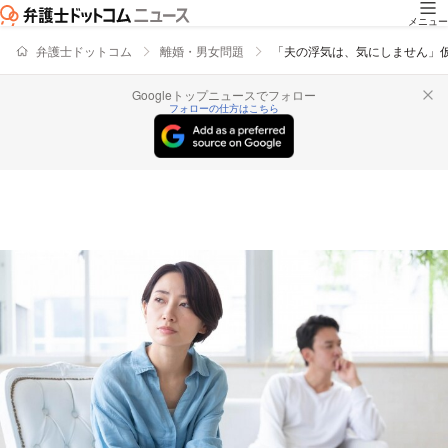
メニュー
弁護士ドットコム
離婚・男女問題
「夫の浮気は、気にしません」
Googleトップニュースでフォロー
フォローの仕方はこちら