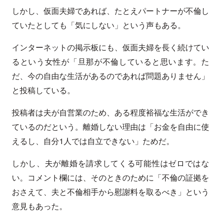
しかし、仮面夫婦であれば、たとえパートナーが不倫し
ていたとしても「気にしない」という声もある。
インターネットの掲示板にも、仮面夫婦を長く続けてい
るという女性が「旦那が不倫していると思います。た
だ、今の自由な生活があるのであれば問題ありません」
と投稿している。
投稿者は夫が自営業のため、ある程度裕福な生活ができ
ているのだという。離婚しない理由は「お金を自由に使
えるし、自分1人では自立できない」ためだ。
しかし、夫が離婚を請求してくる可能性はゼロではな
い。コメント欄には、そのときのために「不倫の証拠を
おさえて、夫と不倫相手から慰謝料を取るべき」という
意見もあった。