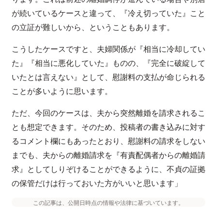
が続いているケースと違って、『冷え切っていた』こと
の立証が難しいから、ということもあります。
こうしたケースですと、夫婦関係が『相当に冷却してい
た』『相当に悪化していた』ものの、『完全に破綻して
いたとは言えない』として、慰謝料の支払が命じられる
ことが多いように思います。
ただ、今回のケースは、夫から突然離婚を請求されるこ
とも想定できます。そのため、投稿者の書き込みに対す
るコメント欄にもあったとおり、慰謝料の請求をしない
までも、夫からの離婚請求を『有責配偶者からの離婚請
求』としてしりぞけることができるように、不貞の証拠
の保管だけは行っておいた方がいいと思います」
この記事は、公開日時点の情報や法律に基づいています。