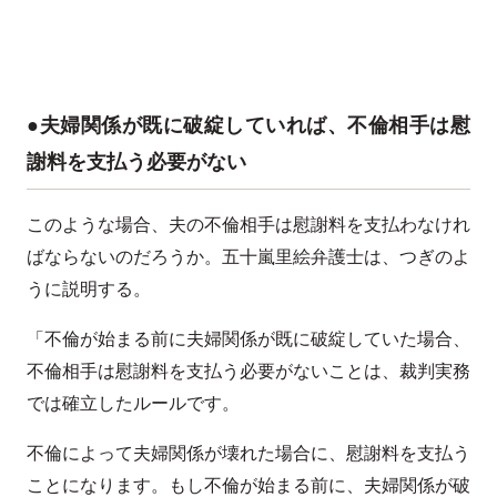
●夫婦関係が既に破綻していれば、不倫相手は慰
謝料を支払う必要がない
このような場合、夫の不倫相手は慰謝料を支払わなけれ
ばならないのだろうか。五十嵐里絵弁護士は、つぎのよ
うに説明する。
「不倫が始まる前に夫婦関係が既に破綻していた場合、
不倫相手は慰謝料を支払う必要がないことは、裁判実務
では確立したルールです。
不倫によって夫婦関係が壊れた場合に、慰謝料を支払う
ことになります。もし不倫が始まる前に、夫婦関係が破