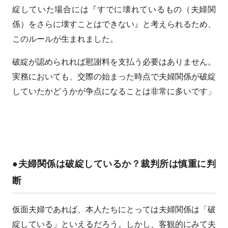
綻していた場合には『すでに壊れているもの（夫婦関
係）をさらに壊すことはできない』と考えられるため、
このルールが生まれました。
破綻が認められれば慰謝料を支払う必要はありません。
実務においても、交際の始まった時点で夫婦関係が破綻
していたかどうかが争点になることは非常に多いです」
●夫婦関係は破綻しているか？裁判所は慎重に判
断
仮面夫婦であれば、本人たちにとっては夫婦関係は「破
綻している」といえるだろう。しかし、客観的にみて夫