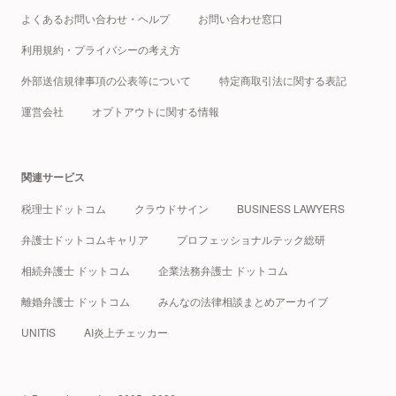
よくあるお問い合わせ・ヘルプ
お問い合わせ窓口
利用規約・プライバシーの考え方
外部送信規律事項の公表等について
特定商取引法に関する表記
運営会社
オプトアウトに関する情報
関連サービス
税理士ドットコム
クラウドサイン
BUSINESS LAWYERS
弁護士ドットコムキャリア
プロフェッショナルテック総研
相続弁護士 ドットコム
企業法務弁護士 ドットコム
離婚弁護士 ドットコム
みんなの法律相談まとめアーカイブ
UNITIS
AI炎上チェッカー