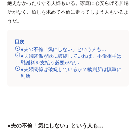
絶えなかったりする夫婦もいる。家庭に心安らげる居場
所がなく、癒しを求めて不倫に走ってしまう人もいるよ
うだ。
目次
●夫の不倫「気にしない」という人も…
●夫婦関係が既に破綻していれば、不倫相手は
慰謝料を支払う必要がない
●夫婦関係は破綻しているか？裁判所は慎重に
判断
●夫の不倫「気にしない」という人も…