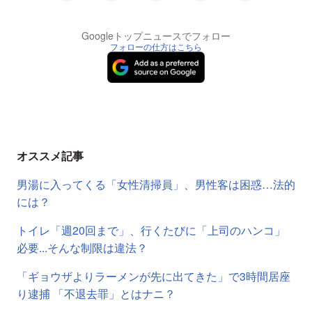
Googleトップニュースでフォロー
フォローの仕方はこちら
オススメ記事
男湯に入ってくる「女性清掃員」、男性客は困惑…法的
には？
トイレ「週20回まで」、行くたびに「上司のハンコ」
必要...そんな制限は違法？
「ギョウザよりラーメンが先に出てきた」で3時間居座
り逮捕 「不退去罪」とはナニ？