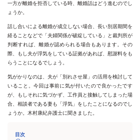
一方が離婚を拒否している時、離婚話はどう進むのでし
ょうか。
話し合いによる離婚が成立しない場合、長い別居期間を
経ることなどで「夫婦関係が破綻している」と裁判所が
判断すれば、離婚が認められる場合もあります。その
際、もし夫が浮気をしている証拠があれば、慰謝料をも
らうことになるでしょう。
気がかりなのは、夫が「別れさせ屋」の活用を検討して
いること。今回は事前に気が付いたので良かったです
が、もしそれに気づかず、工作員と接触してしまった場
合、相談者である妻も「浮気」をしたことになるのでし
ょうか。木村康紀弁護士に聞きました。
目次