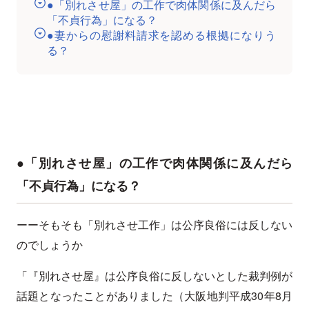
●「別れさせ屋」の工作で肉体関係に及んだら
「不貞行為」になる？
●妻からの慰謝料請求を認める根拠になりう
る？
●「別れさせ屋」の工作で肉体関係に及んだら
「不貞行為」になる？
ーーそもそも「別れさせ工作」は公序良俗には反しない
のでしょうか
「『別れさせ屋』は公序良俗に反しないとした裁判例が
話題となったことがありました（大阪地判平成30年8月