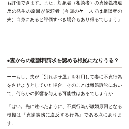
も評価できます。また、対象者（相談者）の貞操義務違
反の発生の原因が依頼者（今回のケースでは相談者の
夫）自身にあると評価すべき場合もあり得るでしょう」
●妻からの慰謝料請求を認める根拠になりうる？
ーーもし、夫が「別れさせ屋」を利用して妻に不貞行為
をさせようとしていた場合、そのことは離婚訴訟におい
て、何らかの影響を与える可能性はあるでしょうか
「はい。先に述べたように、不貞行為が離婚原因となる
根拠は『貞操義務に違反する行為』である点にありま
す。