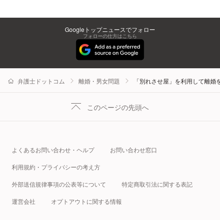
Googleトップニュースでフォロー
フォローの仕方はこちら
弁護士ドットコム
離婚・男女問題
「別れさせ屋」を利用して離婚
このページの先頭へ
よくあるお問い合わせ・ヘルプ
お問い合わせ窓口
利用規約・プライバシーの考え方
外部送信規律事項の公表等について
特定商取引法に関する表記
運営会社
オプトアウトに関する情報