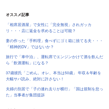
オススメ記事
「相席居酒屋」で女性に「完全無視」されガッカ
リ・・・店に返金を求めることは可能？
妻の作った「手料理」食べずにゴミ箱に捨てる夫・・・
「精神的DV」ではないか？
旅行で「車中泊」、運転席でエンジンかけて酒を飲んだ
ら「飲酒運転」になる？
37歳彼氏「ごめん。オレ、本当は50歳」 年収＆年齢を
大幅サバ読み、絶対に許さない！
夫婦の別居で「子の連れ去りが横行」「国は規制を怠っ
た」当事者が集団提訴