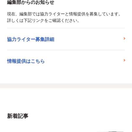
編集部からのお知らせ
現在、編集部では協力ライターと情報提供を募集しています。
詳しくは下記リンクをご確認ください。
協力ライター募集詳細
情報提供はこちら
新着記事