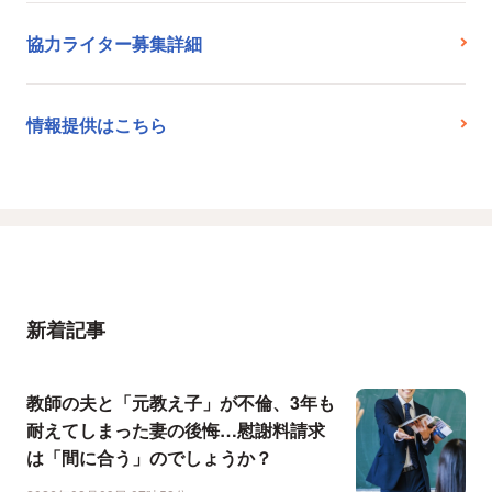
協力ライター募集詳細
情報提供はこちら
新着記事
教師の夫と「元教え子」が不倫、3年も
耐えてしまった妻の後悔…慰謝料請求
は「間に合う」のでしょうか？