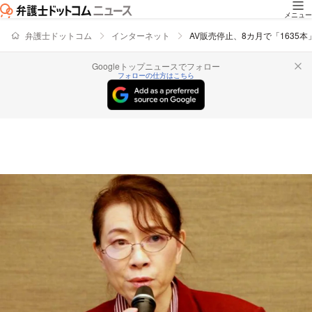
メニュー
弁護士ドットコム
インターネット
AV販売停止、8カ月で「1635
Googleトップニュースでフォロー
フォローの仕方はこちら