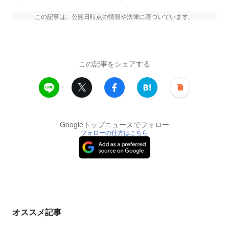
この記事は、公開日時点の情報や法律に基づいています。
この記事をシェアする
Googleトップニュースでフォロー
フォローの仕方はこちら
オススメ記事