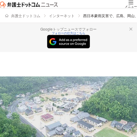
メニュー
弁護士ドットコム
インターネット
西日本豪雨災害で、広島、岡山
Googleトップニュースでフォロー
フォローの仕方はこちら