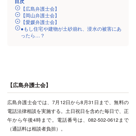
目次
【広島弁護士会】
【岡山弁護士会】
【愛媛弁護士会】
●もし住宅や建物が土砂崩れ、浸水の被害にあ
ったら…？
【広島弁護士会】
広島弁護士会では、7月12日から8月31日まで、無料の
電話法律相談を実施する。土日祝日を含めた毎日で、正
午から午後4時まで。電話番号は、082-502-0612まで
（通話料は相談者負担）。