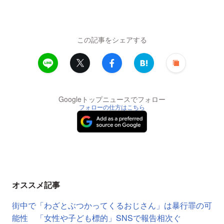
この記事をシェアする
Googleトップニュースでフォロー
フォローの仕方はこちら
オススメ記事
街中で「わざとぶつかってくるおじさん」は暴行罪の可
能性 「女性や子ども標的」SNSで報告相次ぐ