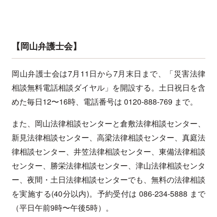
【岡山弁護士会】
岡山弁護士会は7月11日から7月末日まで、「災害法律
相談無料電話相談ダイヤル」を開設する。土日祝日を含
めた毎日12〜16時、電話番号は 0120-888-769 まで。
また、岡山法律相談センターと倉敷法律相談センター、
新見法律相談センター、高梁法律相談センター、真庭法
律相談センター、井笠法律相談センター、東備法律相談
センター、勝栄法律相談センター、津山法律相談センタ
ー、夜間・土日法律相談センターでも、無料の法律相談
を実施する(40分以内)。予約受付は 086-234-5888 まで
（平日午前9時〜午後5時）。