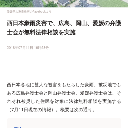
愛媛県大洲市役所のFacebookより
西日本豪雨災害で、広島、岡山、愛媛の弁護
士会が無料法律相談を実施
2018年07月11日 16時58分
西日本各地に甚大な被害をもたらした豪雨。被災地でも
ある広島弁護士会と岡山弁護士会、愛媛弁護士会は、そ
れぞれ被災した住民を対象に法律無料相談を実施する
（7月11日現在の情報）。概要は次の通り。