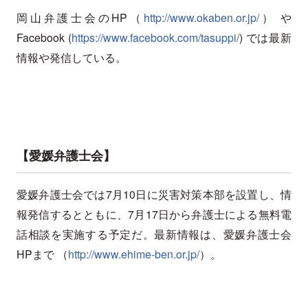
岡山弁護士会のHP（
http://www.okaben.or.jp/
） や
Facebook (
https://www.facebook.com/tasuppi/
) では最新
情報や発信している。
【愛媛弁護士会】
愛媛弁護士会では7月10日に災害対策本部を設置し、情
報発信するとともに、7月17日から弁護士による無料電
話相談を実施する予定だ。最新情報は、愛媛弁護士会
HPまで （
http://www.ehime-ben.or.jp/
）。