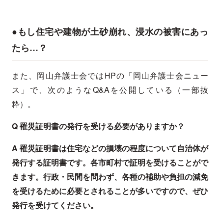
●もし住宅や建物が土砂崩れ、浸水の被害にあっ
たら…？
また、岡山弁護士会ではHPの「岡山弁護士会ニュー
ス」で、次のようなQ&Aを公開している（一部抜
粋）。
Q 罹災証明書の発行を受ける必要がありますか？
A 罹災証明書は住宅などの損壊の程度について自治体が
発行する証明書です。各市町村で証明を受けることがで
きます。行政・民間を問わず、各種の補助や負担の減免
を受けるために必要とされることが多いですので、ぜひ
発行を受けてください。