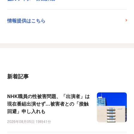
情報提供はこちら
新着記事
NHK職員の性被害問題、「出演者」は
現在番組出演せず…被害者との「接触
回避」申し入れも
2026年08月05日 19時41分