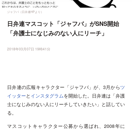
ジャフバ（日弁連HPより）
日弁連マスコット「ジャフバ」がSNS開始
「弁護士になじみのない人にリーチ」
2018年03月07日 19時41分
日弁連の広報キャラクター「ジャフバ」が、3月から
ツ
イッター
と
インスタグラム
を開始した。日弁連は「弁護
士になじみのない人にリーチしていきたい」と話してい
る。
マスコットキャラクター公募から選ばれ、2008年に