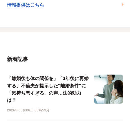
情報提供はこちら
新着記事
「離婚後も体の関係を」「3年後に再婚
する」不倫夫が提示した"離婚条件"に
「気持ち悪すぎる」の声…法的効力
は？
2026年08月08日 08時59分