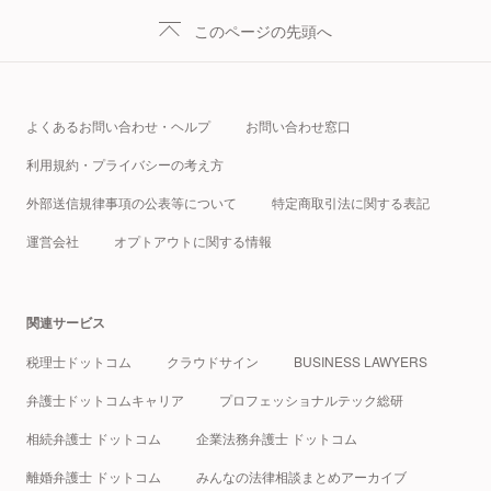
このページの先頭へ
よくあるお問い合わせ・ヘルプ
お問い合わせ窓口
利用規約・プライバシーの考え方
外部送信規律事項の公表等について
特定商取引法に関する表記
運営会社
オプトアウトに関する情報
関連サービス
税理士ドットコム
クラウドサイン
BUSINESS LAWYERS
弁護士ドットコムキャリア
プロフェッショナルテック総研
相続弁護士 ドットコム
企業法務弁護士 ドットコム
離婚弁護士 ドットコム
みんなの法律相談まとめアーカイブ