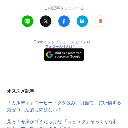
この記事をシェアする
Googleトップニュースでフォロー
フォローの仕方はこちら
オススメ記事
「カルディ」コーヒー「タダ飲み」目当て、買い物する
気ゼロ…法的に問題ない？
見ろ！海岸がゴミだらけだ 「ラピュタ」そっくりな和