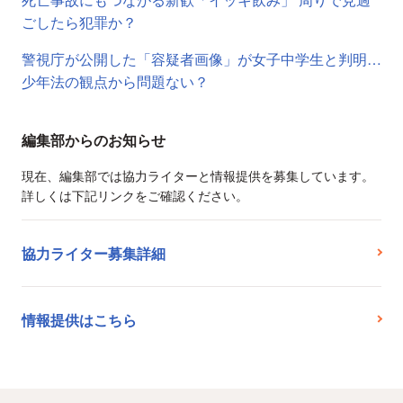
ごしたら犯罪か？
警視庁が公開した「容疑者画像」が女子中学生と判明…
少年法の観点から問題ない？
編集部からのお知らせ
現在、編集部では協力ライターと情報提供を募集しています。
詳しくは下記リンクをご確認ください。
協力ライター募集詳細
情報提供はこちら