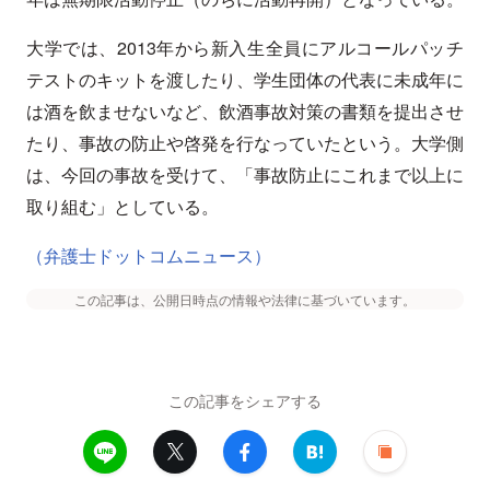
大学では、2013年から新入生全員にアルコールパッチ
テストのキットを渡したり、学生団体の代表に未成年に
は酒を飲ませないなど、飲酒事故対策の書類を提出させ
たり、事故の防止や啓発を行なっていたという。大学側
は、今回の事故を受けて、「事故防止にこれまで以上に
取り組む」としている。
（弁護士ドットコムニュース）
この記事は、公開日時点の情報や法律に基づいています。
この記事をシェアする