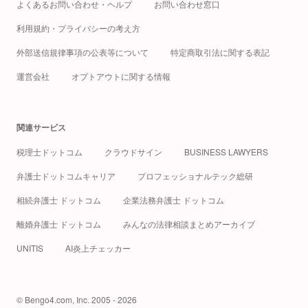
よくあるお問い合わせ・ヘルプ
お問い合わせ窓口
利用規約・プライバシーの考え方
外部送信規律事項の公表等について
特定商取引法に関する表記
運営会社
オプトアウトに関する情報
関連サービス
税理士ドットコム
クラウドサイン
BUSINESS LAWYERS
弁護士ドットコムキャリア
プロフェッショナルテック総研
相続弁護士 ドットコム
企業法務弁護士 ドットコム
離婚弁護士 ドットコム
みんなの法律相談まとめアーカイブ
UNITIS
AI炎上チェッカー
© Bengo4.com, Inc. 2005 - 2026