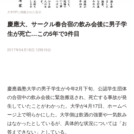
大学HPに掲載された告示
慶應大、サークル春合宿の飲み会後に男子学
生が死亡…この5年で3件目
2017年04月18日 12時16分
慶應義塾大学の男子学生が今年2月下旬、公認学生団体
の合宿中の飲み会後に緊急搬送され、死亡する事故が発
生していたことがわかった。大学が4月17日、ホームペ
ージ上で明らかにした。大学側は飲酒の強要や一気飲み
はなかったとしているが、具体的な状況については「お
答えできない」としている。