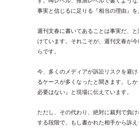
事実と信じるに足りる『相当の理由』を
週刊文春に書いてあることは事実だ、と
けています。それこそが、週刊文春が今
らです。
今、多くのメディアが訴訟リスクを避け
るケースが多くなったと聞きます。しか
必要はない』と現場に伝えています。
ただし、その代わり、絶対に裁判で負け
する段階で、もし書かれた相手から訴え