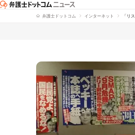
弁護士ドットコム
インターネット
「リス