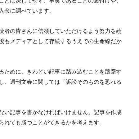
入念に調べています。
読者の皆さんに信頼していただけるよう努力を続
後もメディアとして存続するうえでの生命線だか
るために、きわどい記事に踏み込むことを躊躇す
し、週刊文春に関しては『訴訟そのものを恐れる
ない記事を書かなければいけません。記事を作成
られても勝つことができるかを考えます。