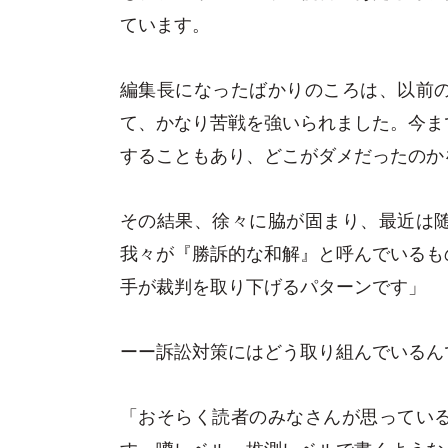
ています。
編集長になったばかりのころは、以前
て、かなり苦戦を強いられました。今ま
することもあり、どこがダメだったのか
その結果、徐々に脇が固まり、最近は
我々が『勝訴的な和解』と呼んでいるも
手が裁判を取り下げるパターンです」
ーー訴訟対策にはどう取り組んでいるん
「おそらく読者のみなさんが思ってい
す。噂レベル、推測レベルで書くような