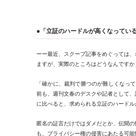
●「立証のハードルが高くなってい
ーー最近、スクープ記事をめぐっては、
ますが、実際のところはどうなんですか
「確かに、裁判で勝つのが難しくなって
前も、週刊文春のデスクや記者として、
に比べると、求められる立証のハードル
匿名の証言だけではダメだとか、伝聞の
も、プライバシー権の侵害にあたる可能