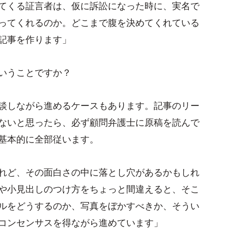
てくる証言者は、仮に訴訟になった時に、実名で
ってくれるのか。どこまで腹を決めてくれている
記事を作ります」
いうことですか？
談しながら進めるケースもあります。記事のリー
ないと思ったら、必ず顧問弁護士に原稿を読んで
基本的に全部従います。
れど、その面白さの中に落とし穴があるかもしれ
や小見出しのつけ方をちょっと間違えると、そこ
ルをどうするのか、写真をぼかすべきか、そうい
コンセンサスを得ながら進めています」