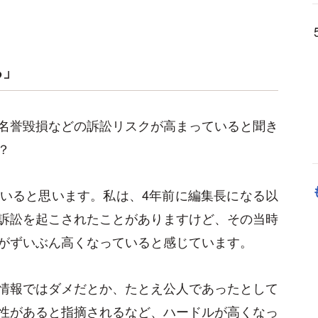
る」
名誉毀損などの訴訟リスクが高まっていると聞き
？
いると思います。私は、4年前に編集長になる以
訴訟を起こされたことがありますけど、その当時
がずいぶん高くなっていると感じています。
情報ではダメだとか、たとえ公人であったとして
性があると指摘されるなど、ハードルが高くなっ