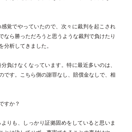
の感覚でやっていたので、次々に裁判を起こされ
でなら勝っただろうと思うような裁判で負けたり
を分析してきました。
随分負けなくなっています。特に最近多いのは、
のです。こちら側の謝罪なし、賠償金なしで、相
ですか？
るよりも、しっかり証拠固めをしていると思いま
ことは決してせず、事実であることの裏付けや、