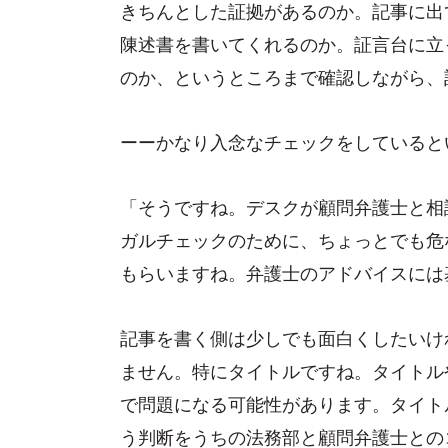
きちんとした証拠があるのか。記事に出
陳述書を書いてくれるのか。証言台に立
のか、というところまで確認しながら、
ーーかなり入念なチェックをしていると
「そうですね。デスクが顧問弁護士と相
ガルチェックのために、ちょっとでも危
もらいますね。弁護士のアドバイスには
記事を書く側は少しでも面白くしたいけ
ません。特にタイトルですね。タイトル
で問題になる可能性があります。タイト
う判断をうちの法務部と顧問弁護士との