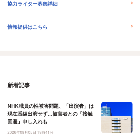
協力ライター募集詳細
情報提供はこちら
新着記事
NHK職員の性被害問題、「出演者」は
現在番組出演せず…被害者との「接触
回避」申し入れも
2026年08月05日 19時41分