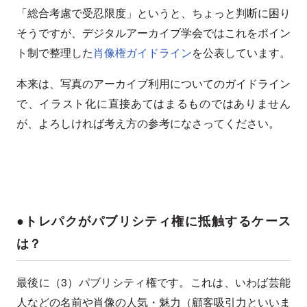
「総合考慮で受忍限度」というと、ちょっと判断に困り
そうですが、デジタルアーカイブ学会ではこれをポイン
ト制で整理した
肖像権ガイドライン
を公表しています。
本来は、写真のアーカイブ利用についてのガイドライン
で、イラスト化に直接あてはまるものではありません
が、よろしければ考え方の参考になさってください。
●トレパクがパブリシティ権に抵触するケース
は？
最後に（3）パブリシティ権です。これは、いわば芸能
人などの名前や肖像の人気・魅力（顧客吸引力といいま