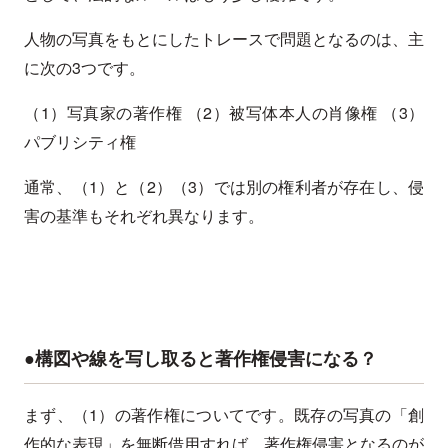
人物の写真をもとにしたトレースで問題となるのは、主
に次の3つです。
（1）写真家の著作権 （2）被写体本人の肖像権 （3）
パブリシティ権
通常、（1）と（2）（3）では別の権利者が存在し、侵
害の基準もそれぞれ異なります。
●構図や線を写し取ると著作権侵害になる？
まず、（1）の著作権についてです。既存の写真の「創
作的な表現」を無断借用すれば、著作権侵害となるのが