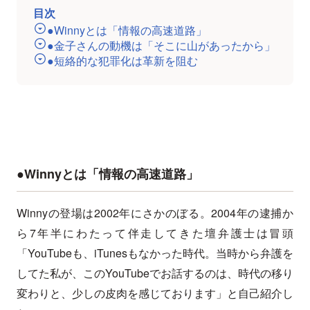
目次
●Winnyとは「情報の高速道路」
●金子さんの動機は「そこに山があったから」
●短絡的な犯罪化は革新を阻む
●Winnyとは「情報の高速道路」
Winnyの登場は2002年にさかのぼる。2004年の逮捕か
ら7年半にわたって伴走してきた壇弁護士は冒頭
「YouTubeも、iTunesもなかった時代。当時から弁護を
してた私が、このYouTubeでお話するのは、時代の移り
変わりと、少しの皮肉を感じております」と自己紹介し