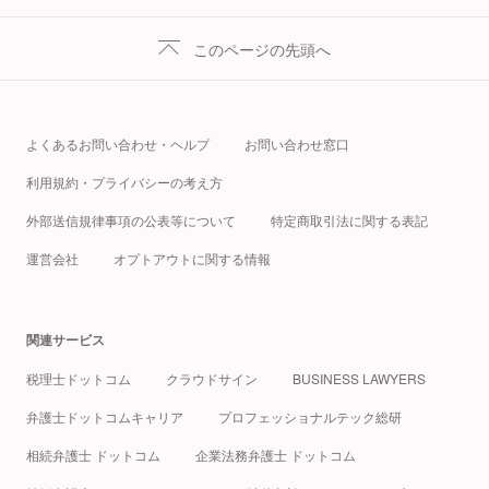
このページの先頭へ
よくあるお問い合わせ・ヘルプ
お問い合わせ窓口
利用規約・プライバシーの考え方
外部送信規律事項の公表等について
特定商取引法に関する表記
運営会社
オプトアウトに関する情報
関連サービス
税理士ドットコム
クラウドサイン
BUSINESS LAWYERS
弁護士ドットコムキャリア
プロフェッショナルテック総研
相続弁護士 ドットコム
企業法務弁護士 ドットコム