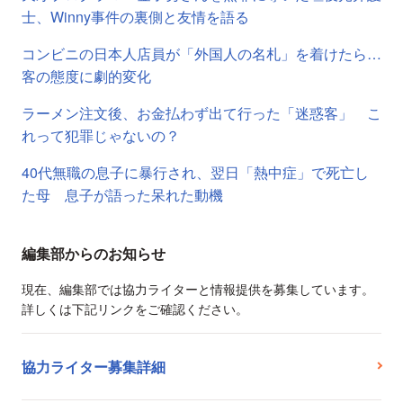
士、Winny事件の裏側と友情を語る
コンビニの日本人店員が「外国人の名札」を着けたら…
客の態度に劇的変化
ラーメン注文後、お金払わず出て行った「迷惑客」 こ
れって犯罪じゃないの？
40代無職の息子に暴行され、翌日「熱中症」で死亡し
た母 息子が語った呆れた動機
編集部からのお知らせ
現在、編集部では協力ライターと情報提供を募集しています。
詳しくは下記リンクをご確認ください。
協力ライター募集詳細