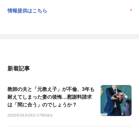
情報提供はこちら
新着記事
教師の夫と「元教え子」が不倫、3年も
耐えてしまった妻の後悔…慰謝料請求
は「間に合う」のでしょうか？
2026年08月09日 07時58分