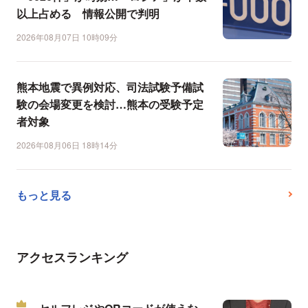
以上占める 情報公開で判明
2026年08月07日 10時09分
熊本地震で異例対応、司法試験予備試
験の会場変更を検討…熊本の受験予定
者対象
2026年08月06日 18時14分
もっと見る
アクセスランキング