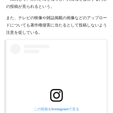
の投稿が見られるという。
また、テレビの映像や雑誌掲載の画像などのアップロー
ドについても著作権侵害に当たるとして投稿しないよう
注意を促している。
この投稿をInstagramで見る