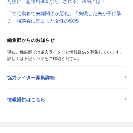
た後に「慰謝料600万円」される。法的には？
「在宅勤務で夫婦関係が悪化」「失職した夫が子に暴
力」相談会に集まった女性のSOS
編集部からのお知らせ
現在、編集部では協力ライターと情報提供を募集しています。
詳しくは下記リンクをご確認ください。
協力ライター募集詳細
情報提供はこちら