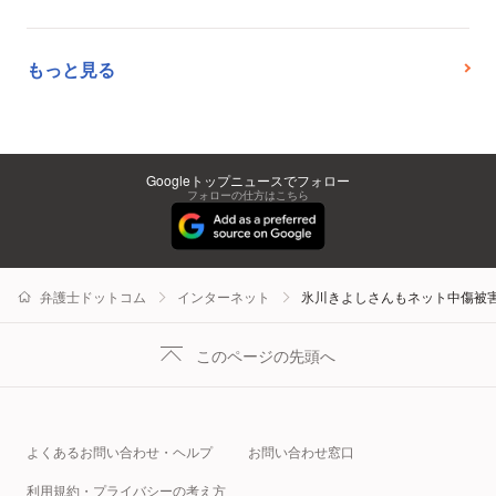
もっと見る
Googleトップニュースでフォロー
フォローの仕方はこちら
弁護士ドットコム
インターネット
氷川きよしさんもネット中傷被
このページの先頭へ
よくあるお問い合わせ・ヘルプ
お問い合わせ窓口
利用規約・プライバシーの考え方