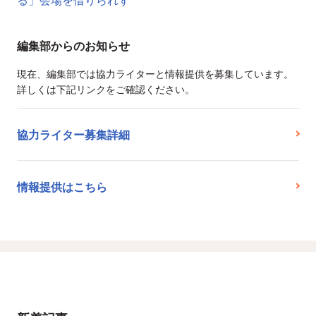
編集部からのお知らせ
現在、編集部では協力ライターと情報提供を募集しています。
詳しくは下記リンクをご確認ください。
協力ライター募集詳細
情報提供はこちら