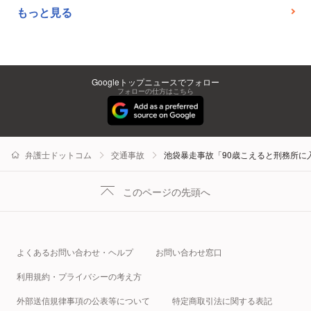
もっと見る
Googleトップニュースでフォロー
フォローの仕方はこちら
弁護士ドットコム
交通事故
池袋暴走事故「90歳こえると刑務所に
このページの先頭へ
よくあるお問い合わせ・ヘルプ
お問い合わせ窓口
利用規約・プライバシーの考え方
外部送信規律事項の公表等について
特定商取引法に関する表記