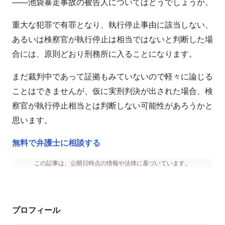
——池袋暴走事故の被告人についてはどうでしょうか。
重大な犯罪で有罪となり、執行停止事由に該当しない、
あるいは検察官が執行停止は相当ではないと判断した場
合には、原則どおり刑務所に入ることになります。
まだ裁判中であって証拠もみていないので軽々に論じる
ことはできませんが、仮に実刑判決が出された場合、検
察官が執行停止相当とは判断しない可能性があろうかと
思います。
無料で弁護士に相談する
この記事は、公開日時点の情報や法律に基づいています。
プロフィール