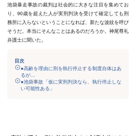
池袋暴走事故の裁判は社会的に大きな注目を集めてお
り、90歳を超えた人が実刑判決を受けて確定しても刑
務所に入らないということになれば、新たな波紋を呼び
そうだ。本当にそんなことはあるのだろうか。神尾尊礼
弁護士に聞いた。
目次
●高齢を理由に刑を執行停止する制度自体はあ
るが…
●池袋事故「仮に実刑判決なら、執行停止しな
い可能性ある」