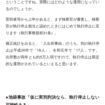
ということですね。実際にはどのような運用になってい
るのでしょうか。
受刑者等から上申があると、まず検察官が審査し、検察
官が執行停止相当と認めたときにはじめて執行停止に至
ります（執行事務規程31条）。
矯正統計をみると、「入出所事由」のうち、刑の執行停
止は平成30年で「18人」、令和元年で「17人」です。
出所数が両年とも約5万人弱ですので、執行停止は限定
的な運用がされているといえると思います。
●池袋事故「仮に実刑判決なら、執行停止しない
可能性ある」