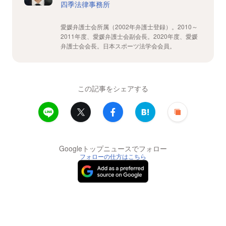
四季法律事務所
愛媛弁護士会所属（2002年弁護士登録）。2010～
2011年度、愛媛弁護士会副会長。2020年度、愛媛
弁護士会会長。日本スポーツ法学会会員。
この記事をシェアする
Googleトップニュースでフォロー
フォローの仕方はこちら