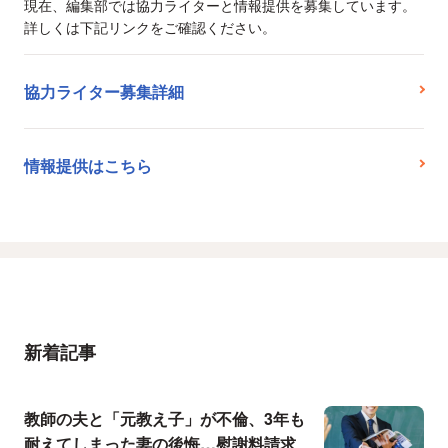
現在、編集部では協力ライターと情報提供を募集しています。
詳しくは下記リンクをご確認ください。
協力ライター募集詳細
情報提供はこちら
新着記事
教師の夫と「元教え子」が不倫、3年も
耐えてしまった妻の後悔…慰謝料請求