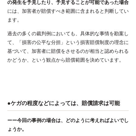
の発生を予見したり、予見することが可能であった場合
には、加害者が賠償すべき範囲に含まれると判断してい
ます。
過去の多くの裁判例においても、具体的な事情を勘案し
て、「損害の公平な分担」という損害賠償制度の理念に
基づいて、加害者に賠償をさせるのが相当と認められる
かどうか、という観点から賠償範囲を決めています。
●ケガの程度などによっては、賠償請求は可能
ーー今回の事例の場合は、どのように考えればよいでし
ょうか。