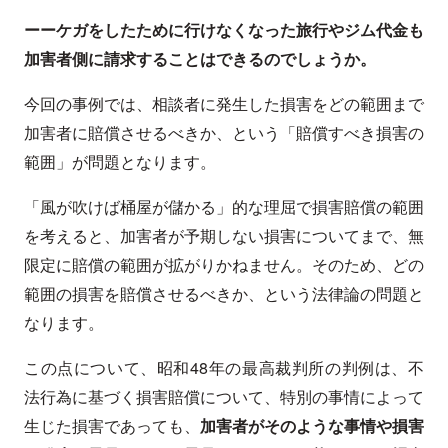
ーーケガをしたために行けなくなった旅行やジム代金も
加害者側に請求することはできるのでしょうか。
今回の事例では、相談者に発生した損害をどの範囲まで
加害者に賠償させるべきか、という「賠償すべき損害の
範囲」が問題となります。
「風が吹けば桶屋が儲かる」的な理屈で損害賠償の範囲
を考えると、加害者が予期しない損害についてまで、無
限定に賠償の範囲が拡がりかねません。そのため、どの
範囲の損害を賠償させるべきか、という法律論の問題と
なります。
この点について、昭和48年の最高裁判所の判例は、不
法行為に基づく損害賠償について、特別の事情によって
生じた損害であっても、
加害者がそのような事情や損害