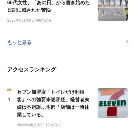
60代女性、「あの日」から書き始めた
日記に残された苦悩
2026年08月08日 08時37分
もっと見る
アクセスランキング
セブン加盟店「トイレだけ利用
客」への強要未遂容疑、経営者夫
婦は不起訴…本部「店舗は一時休
業している」
2026年08月07日 17時04分