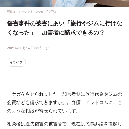
写真はイメージです（syogo / PIXTA）
傷害事件の被害にあい「旅行やジムに行けな
くなった」 加害者に請求できるの？
2021年03月14日 08時58分
#ライフ
「ケガをさせられました。加害者側に旅行代金やジムの
会費なども請求できますか」。弁護士ドットコムに、こ
のような相談が寄せられています。
相談者は過失傷害の被害者で、現在は民事訴訟を提起し