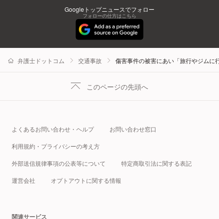
Googleトップニュースでフォロー
フォローの仕方はこちら
弁護士ドットコム
交通事故
傷害事件の被害にあい「旅行やジムに
このページの先頭へ
よくあるお問い合わせ・ヘルプ
お問い合わせ窓口
利用規約・プライバシーの考え方
外部送信規律事項の公表等について
特定商取引法に関する表記
運営会社
オプトアウトに関する情報
関連サービス