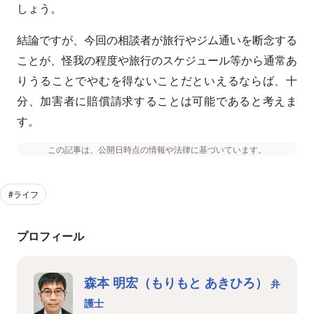
しょう。
結論ですが、今回の相談者が旅行やジム通いを断念する
ことが、怪我の程度や旅行のスケジュール等から通常あ
りうることでやむを得ないことだといえるならば、十
分、加害者に賠償請求することは可能であると考えま
す。
この記事は、公開日時点の情報や法律に基づいています。
#ライフ
プロフィール
森本 明宏（もりもと あきひろ）
弁
護士