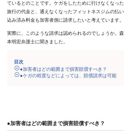
ているとのことです。ケガをしたために行けなくなった
旅行の代金と、通えなくなったフィットネスジムの払い
込み済み料金も加害者側に請求したいと考えています。
実際に、このような請求は認められるのでしょうか。森
本明宏弁護士に聞きました。
目次
●加害者はどの範囲まで損害賠償すべき？
●ケガの程度などによっては、賠償請求は可能
●加害者はどの範囲まで損害賠償すべき？