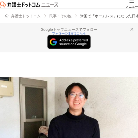
メニュー
弁護士ドットコム
民事・その他
米国で「ホームレス」になった日
Googleトップニュースでフォロー
フォローの仕方はこちら