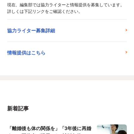
現在、編集部では協力ライターと情報提供を募集しています。
詳しくは下記リンクをご確認ください。
協力ライター募集詳細
情報提供はこちら
新着記事
「離婚後も体の関係を」「3年後に再婚