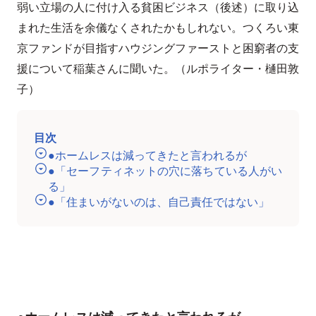
弱い立場の人に付け入る貧困ビジネス（後述）に取り込
まれた生活を余儀なくされたかもしれない。つくろい東
京ファンドが目指すハウジングファーストと困窮者の支
援について稲葉さんに聞いた。（ルポライター・樋田敦
子）
目次
●ホームレスは減ってきたと言われるが
●「セーフティネットの穴に落ちている人がい
る」
●「住まいがないのは、自己責任ではない」