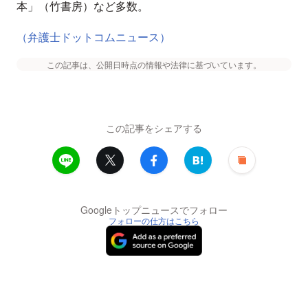
本」（竹書房）など多数。
（弁護士ドットコムニュース）
この記事は、公開日時点の情報や法律に基づいています。
この記事をシェアする
Googleトップニュースでフォロー
フォローの仕方はこちら