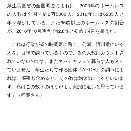
厚生労働省の全国調査によれば、2003年のホームレス
の人数は全国で約2万5000人。2016年には6235人と
年々減少している。また65歳以上のホームレスの割合
が、2016年10月時点で42.8％と初めて4割を超えた。
「これは行政が昼の時間帯に路上、公園、河川敷にいる
人を、目視で調べているもので、夜の人数はカウントさ
れていないのです。またネットカフェで暮らす人も入っ
ていません。学生たちで作る団体『ARCH』の調べによ
れば、深夜も含めると、その数は約3倍に上るといいま
す。私はこの数字のほうがより実態に近いと思っていま
す」（稲葉さん）