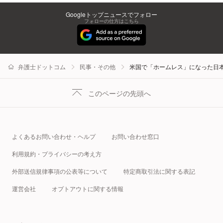
Googleトップニュースでフォロー
フォローの仕方はこちら
弁護士ドットコム
民事・その他
米国で「ホームレス」になった日
このページの先頭へ
よくあるお問い合わせ・ヘルプ
お問い合わせ窓口
利用規約・プライバシーの考え方
外部送信規律事項の公表等について
特定商取引法に関する表記
運営会社
オプトアウトに関する情報