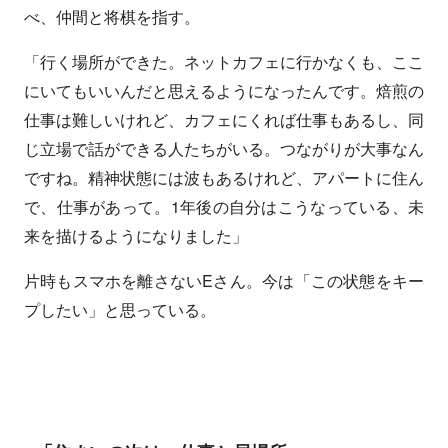
べ、仲間と将棋を指す。
「行く場所ができた。ネットカフェに行かなくも、ここ
にいてもいいんだと思えるようになったんです。焙煎の
仕事は難しいけれど、カフェにくれば仕事もあるし、同
じ立場で話ができる人たちがいる。つながりが大事なん
ですね。精神状態には波もあるけれど、アパートに住ん
で、仕事があって。1年後の自分はこうなっている、未
来を描けるようになりました」
片時もスマホを離さないEさん。今は「この状態をキー
プしたい」と思っている。