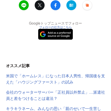
Googleトップニュースでフォロー
フォローの仕方はこちら
オススメ記事
米国で「ホームレス」になった日本人男性、帰国後を支
えた「ハウジングファースト」の試み
会社のウォーターサーバー「正社員以外禁止」…派遣社
員と差をつけることは違法？
キラキラネーム、みんなの思い「親のせいで一生苦し