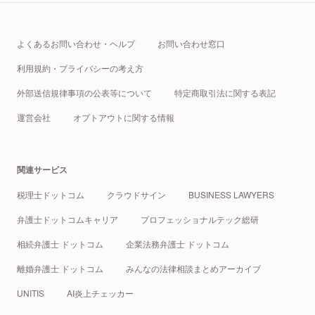
よくあるお問い合わせ・ヘルプ
お問い合わせ窓口
利用規約・プライバシーの考え方
外部送信規律事項の公表等について
特定商取引法に関する表記
運営会社
オプトアウトに関する情報
関連サービス
税理士ドットコム
クラウドサイン
BUSINESS LAWYERS
弁護士ドットコムキャリア
プロフェッショナルテック総研
相続弁護士 ドットコム
企業法務弁護士 ドットコム
離婚弁護士 ドットコム
みんなの法律相談まとめアーカイブ
UNITIS
AI炎上チェッカー