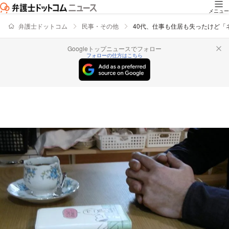
メニュー
弁護士ドットコム
民事・その他
40代、仕事も住居も失ったけど
Googleトップニュースでフォロー
フォローの仕方はこちら