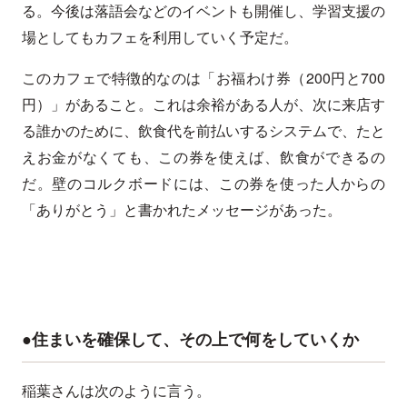
る。今後は落語会などのイベントも開催し、学習支援の
場としてもカフェを利用していく予定だ。
このカフェで特徴的なのは「お福わけ券（200円と700
円）」があること。これは余裕がある人が、次に来店す
る誰かのために、飲食代を前払いするシステムで、たと
えお金がなくても、この券を使えば、飲食ができるの
だ。壁のコルクボードには、この券を使った人からの
「ありがとう」と書かれたメッセージがあった。
●住まいを確保して、その上で何をしていくか
稲葉さんは次のように言う。