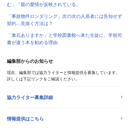
む」「親の愛情が反映されている」
「事故物件ロンダリング」次の次の入居者には告知せず
契約…見抜く方法は？
「漱石ありますか」と学校図書館へ来た生徒に、学校司
書が違う本を勧める理由
編集部からのお知らせ
現在、編集部では協力ライターと情報提供を募集しています。
詳しくは下記リンクをご確認ください。
協力ライター募集詳細
情報提供はこちら