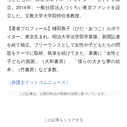
立。2014年、一般社団法人つくろい東京ファンドを設
立した。立教大学大学院特任准教授。
【著者プロフィール】樋田敦子（ひだ・あつこ）ルポラ
イター。東京生まれ。明治大学法学部卒業後、新聞記者
を経て独立。フリーランスとして女性や子どもたちの問
題をテーマに取材、執筆を続けてきた。著書に「女性と
子どもの貧困」（大和書房）、「僕らの大きな夢の絵
本」（竹書房）など多数。
（弁護士ドットコムニュース）
この記事は、公開日時点の情報や法律に基づいています。
この記事をシェアする