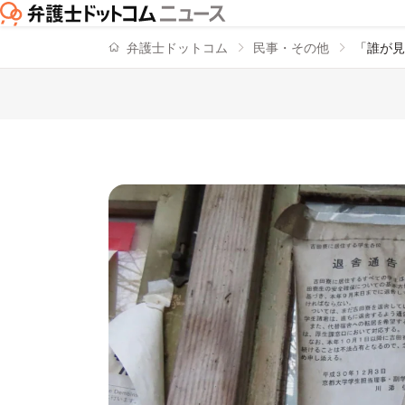
弁護士ドットコム
民事・その他
「誰が見