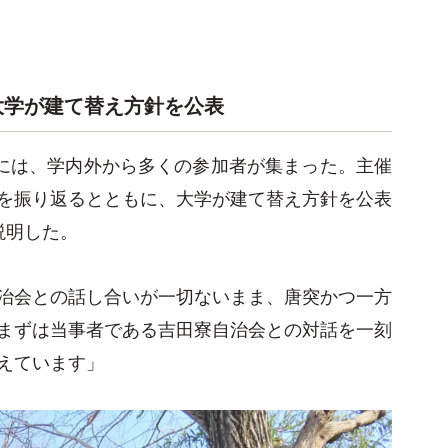
大学が建て替え方針を公表
会には、学内外から多くの参加者が集まった。主催
を振り返るとともに、大学が建て替え方針を公表
説明した。
治会との話し合いが一切ないまま、唐突かつ一方
まずは当事者である吉田寮自治会との対話を一刻
えています」