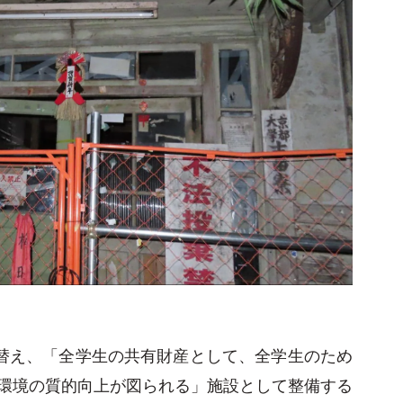
て替え、「全学生の共有財産として、全学生のため
環境の質的向上が図られる」施設として整備する