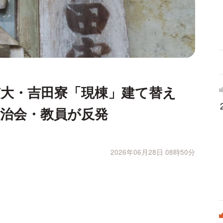
大・吉田寮「現棟」建て替え
治会・教員が反発
2026年06月28日 08時50分