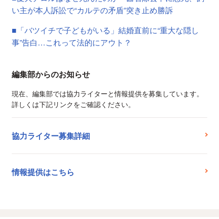
い主が本人訴訟で“カルテの矛盾”突き止め勝訴
■「バツイチで子どもがいる」結婚直前に“重大な隠し
事”告白…これって法的にアウト？
編集部からのお知らせ
現在、編集部では協力ライターと情報提供を募集しています。
詳しくは下記リンクをご確認ください。
協力ライター募集詳細
情報提供はこちら