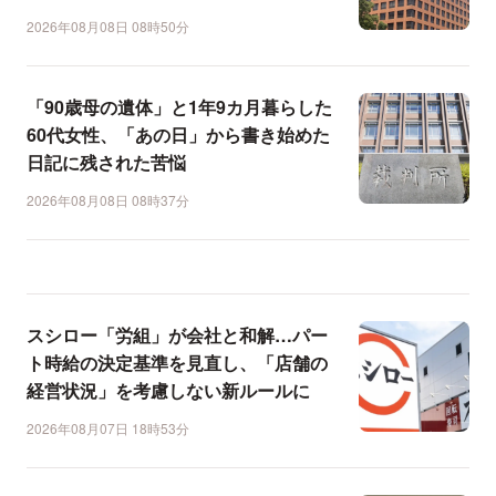
2026年08月08日 08時50分
「90歳母の遺体」と1年9カ月暮らした
60代女性、「あの日」から書き始めた
日記に残された苦悩
2026年08月08日 08時37分
スシロー「労組」が会社と和解…パー
ト時給の決定基準を見直し、「店舗の
経営状況」を考慮しない新ルールに
2026年08月07日 18時53分