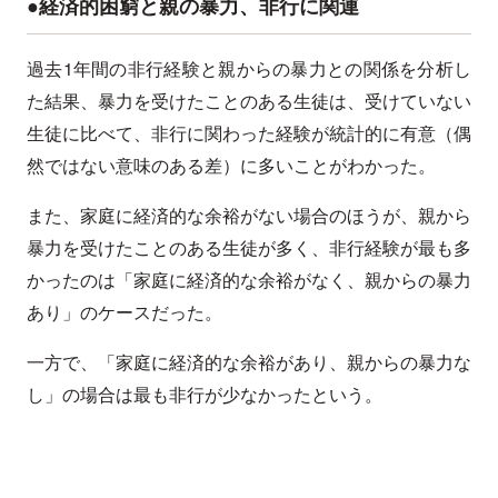
●経済的困窮と親の暴力、非行に関連
過去1年間の非行経験と親からの暴力との関係を分析し
た結果、暴力を受けたことのある生徒は、受けていない
生徒に比べて、非行に関わった経験が統計的に有意（偶
然ではない意味のある差）に多いことがわかった。
また、家庭に経済的な余裕がない場合のほうが、親から
暴力を受けたことのある生徒が多く、非行経験が最も多
かったのは「家庭に経済的な余裕がなく、親からの暴力
あり」のケースだった。
一方で、「家庭に経済的な余裕があり、親からの暴力な
し」の場合は最も非行が少なかったという。