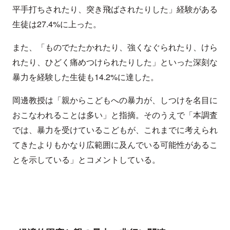
平手打ちされたり、突き飛ばされたりした」経験がある
生徒は27.4%に上った。
また、「ものでたたかれたり、強くなぐられたり、けら
れたり、ひどく痛めつけられたりした」といった深刻な
暴力を経験した生徒も14.2%に達した。
岡邊教授は「親からこどもへの暴力が、しつけを名目に
おこなわれることは多い」と指摘。そのうえで「本調査
では、暴力を受けているこどもが、これまでに考えられ
てきたよりもかなり広範囲に及んでいる可能性があるこ
とを示している」とコメントしている。