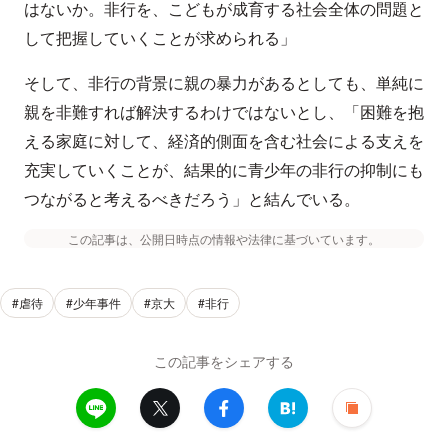
はないか。非行を、こどもが成育する社会全体の問題と
して把握していくことが求められる」
そして、非行の背景に親の暴力があるとしても、単純に
親を非難すれば解決するわけではないとし、「困難を抱
える家庭に対して、経済的側面を含む社会による支えを
充実していくことが、結果的に青少年の非行の抑制にも
つながると考えるべきだろう」と結んでいる。
この記事は、公開日時点の情報や法律に基づいています。
#虐待
#少年事件
#京大
#非行
この記事をシェアする