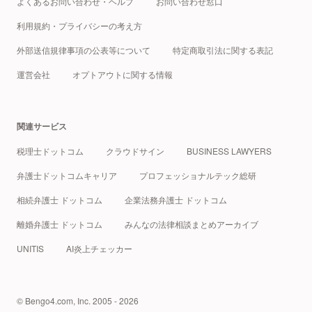
よくあるお問い合わせ・ヘルプ
お問い合わせ窓口
利用規約・プライバシーの考え方
外部送信規律事項の公表等について
特定商取引法に関する表記
運営会社
オプトアウトに関する情報
関連サービス
税理士ドットコム
クラウドサイン
BUSINESS LAWYERS
弁護士ドットコムキャリア
プロフェッショナルテック総研
相続弁護士 ドットコム
企業法務弁護士 ドットコム
離婚弁護士 ドットコム
みんなの法律相談まとめアーカイブ
UNITIS
AI炎上チェッカー
© Bengo4.com, Inc. 2005 - 2026