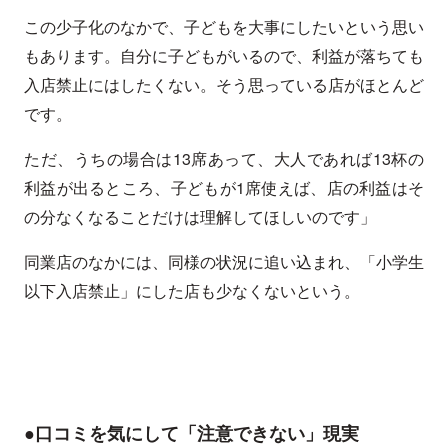
この少子化のなかで、子どもを大事にしたいという思い
もあります。自分に子どもがいるので、利益が落ちても
入店禁止にはしたくない。そう思っている店がほとんど
です。
ただ、うちの場合は13席あって、大人であれば13杯の
利益が出るところ、子どもが1席使えば、店の利益はそ
の分なくなることだけは理解してほしいのです」
同業店のなかには、同様の状況に追い込まれ、「小学生
以下入店禁止」にした店も少なくないという。
●口コミを気にして「注意できない」現実