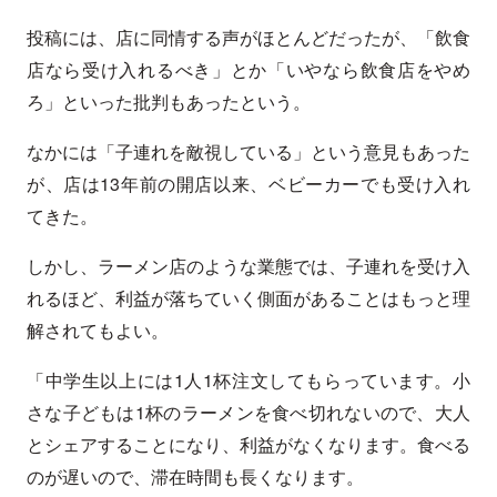
投稿には、店に同情する声がほとんどだったが、「飲食
店なら受け入れるべき」とか「いやなら飲食店をやめ
ろ」といった批判もあったという。
なかには「子連れを敵視している」という意見もあった
が、店は13年前の開店以来、ベビーカーでも受け入れ
てきた。
しかし、ラーメン店のような業態では、子連れを受け入
れるほど、利益が落ちていく側面があることはもっと理
解されてもよい。
「中学生以上には1人1杯注文してもらっています。小
さな子どもは1杯のラーメンを食べ切れないので、大人
とシェアすることになり、利益がなくなります。食べる
のが遅いので、滞在時間も長くなります。