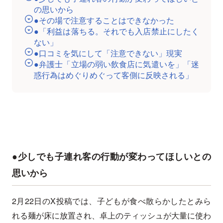
の思いから
●その場で注意することはできなかった
●「利益は落ちる。それでも入店禁止にしたく
ない」
●口コミを気にして「注意できない」現実
●弁護士「立場の弱い飲食店に気遣いを」「迷
惑行為はめぐりめぐって客側に反映される」
●少しでも子連れ客の行動が変わってほしいとの
思いから
2月22日のX投稿では、子どもが食べ散らかしたとみら
れる麺が床に放置され、卓上のティッシュが大量に使わ