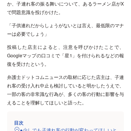
か、子連れ客の振る舞いについて、あるラーメン店がX
で問題意識を投げかけた。
「子供連れだからしょうがないとは言え、最低限のマナ
ーは必要でしょう」
投稿した店主によると、注意を呼びかけたことで、
Googleマップの口コミで「星1」を付けられるなどの報
復を受けたという。
弁護士ドットコムニュースの取材に応じた店主は、子連
れ客の受け入れ中止も検討していると明かしたうえで、
一部の客の非常識な行為が、多くの客の行動に影響を与
えることを理解してほしいと語った。
目次
●少しでも子連れ客の行動が変わってほしいと