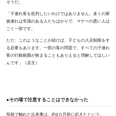
そうだ。
「子連れ客を批判したいわけではありません。多くの家
族連れは常識のある人たちばかりで、マナーの悪い人は
ごく一部です。
ただ、このようなことが続けば、子どもの入店制限をす
る必要もあります。一部の客の問題で、すべての子連れ
客の行動範囲が狭まることもありえると理解してほしい
んです」（店主）
●その場で注意することはできなかった
投稿で触れた出来事は、約2カ月前に起きたという。