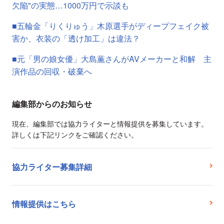
欠陥"の実態…1000万円で示談も
■五輪金「りくりゅう」木原選手がディープフェイク被
害か、衣装の「透け加工」は違法？
■元「男の娘女優」大島薫さんがAVメーカーと和解 主
演作品の回収・破棄へ
編集部からのお知らせ
現在、編集部では協力ライターと情報提供を募集しています。
詳しくは下記リンクをご確認ください。
協力ライター募集詳細
情報提供はこちら