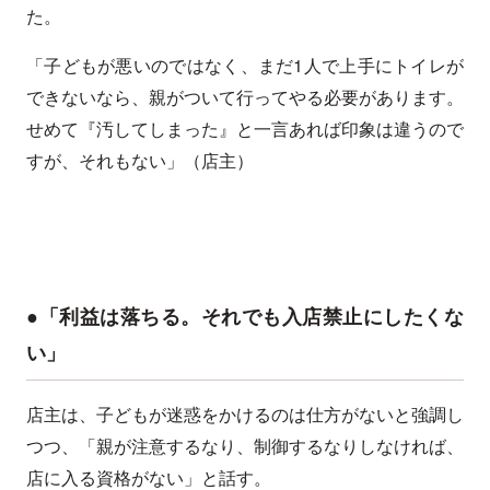
た。
「子どもが悪いのではなく、まだ1人で上手にトイレが
できないなら、親がついて行ってやる必要があります。
せめて『汚してしまった』と一言あれば印象は違うので
すが、それもない」（店主）
●「利益は落ちる。それでも入店禁止にしたくな
い」
店主は、子どもが迷惑をかけるのは仕方がないと強調し
つつ、「親が注意するなり、制御するなりしなければ、
店に入る資格がない」と話す。