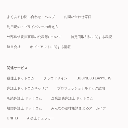
よくあるお問い合わせ・ヘルプ
お問い合わせ窓口
利用規約・プライバシーの考え方
外部送信規律事項の公表等について
特定商取引法に関する表記
運営会社
オプトアウトに関する情報
関連サービス
税理士ドットコム
クラウドサイン
BUSINESS LAWYERS
弁護士ドットコムキャリア
プロフェッショナルテック総研
相続弁護士 ドットコム
企業法務弁護士 ドットコム
離婚弁護士 ドットコム
みんなの法律相談まとめアーカイブ
UNITIS
AI炎上チェッカー