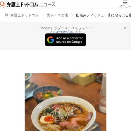
メニュー
弁護士ドットコム
民事・その他
山積みティッシュ、床に散らばる麺
Googleトップニュースでフォロー
フォローの仕方はこちら