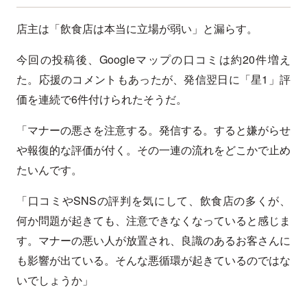
店主は「飲食店は本当に立場が弱い」と漏らす。
今回の投稿後、Googleマップの口コミは約20件増え
た。応援のコメントもあったが、発信翌日に「星1」評
価を連続で6件付けられたそうだ。
「マナーの悪さを注意する。発信する。すると嫌がらせ
や報復的な評価が付く。その一連の流れをどこかで止め
たいんです。
「口コミやSNSの評判を気にして、飲食店の多くが、
何か問題が起きても、注意できなくなっていると感じま
す。マナーの悪い人が放置され、良識のあるお客さんに
も影響が出ている。そんな悪循環が起きているのではな
いでしょうか」