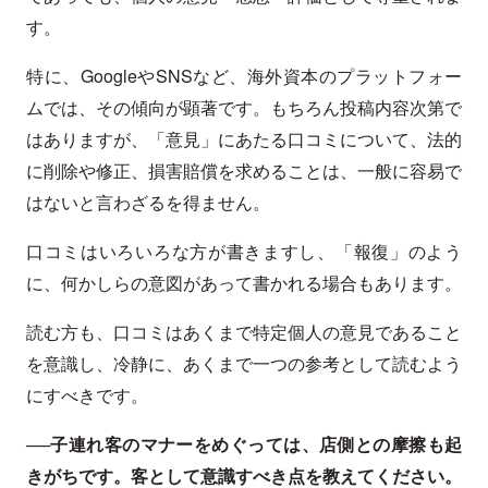
す。
特に、GoogleやSNSなど、海外資本のプラットフォー
ムでは、その傾向が顕著です。もちろん投稿内容次第で
はありますが、「意見」にあたる口コミについて、法的
に削除や修正、損害賠償を求めることは、一般に容易で
はないと言わざるを得ません。
口コミはいろいろな方が書きますし、「報復」のよう
に、何かしらの意図があって書かれる場合もあります。
読む方も、口コミはあくまで特定個人の意見であること
を意識し、冷静に、あくまで一つの参考として読むよう
にすべきです。
──子連れ客のマナーをめぐっては、店側との摩擦も起
きがちです。客として意識すべき点を教えてください。