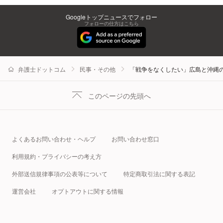
Googleトップニュースでフォロー
フォローの仕方はこちら
弁護士ドットコム
民事・その他
「戦争をなくしたい」広島と沖縄
このページの先頭へ
よくあるお問い合わせ・ヘルプ
お問い合わせ窓口
利用規約・プライバシーの考え方
外部送信規律事項の公表等について
特定商取引法に関する表記
運営会社
オプトアウトに関する情報