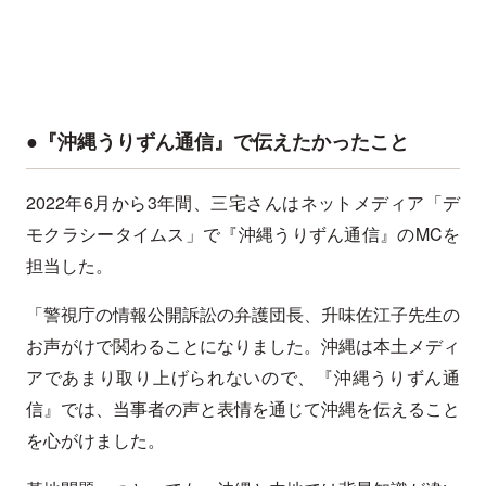
●『沖縄うりずん通信』で伝えたかったこと
2022年6月から3年間、三宅さんはネットメディア「デ
モクラシータイムス」で『沖縄うりずん通信』のMCを
担当した。
「警視庁の情報公開訴訟の弁護団長、升味佐江子先生の
お声がけで関わることになりました。沖縄は本土メディ
アであまり取り上げられないので、『沖縄うりずん通
信』では、当事者の声と表情を通じて沖縄を伝えること
を心がけました。