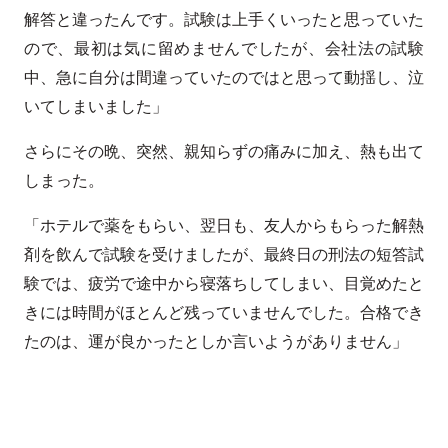
解答と違ったんです。試験は上手くいったと思っていた
ので、最初は気に留めませんでしたが、会社法の試験
中、急に自分は間違っていたのではと思って動揺し、泣
いてしまいました」
さらにその晩、突然、親知らずの痛みに加え、熱も出て
しまった。
「ホテルで薬をもらい、翌日も、友人からもらった解熱
剤を飲んで試験を受けましたが、最終日の刑法の短答試
験では、疲労で途中から寝落ちしてしまい、目覚めたと
きには時間がほとんど残っていませんでした。合格でき
たのは、運が良かったとしか言いようがありません」