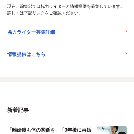
現在、編集部では協力ライターと情報提供を募集しています。
詳しくは下記リンクをご確認ください。
協力ライター募集詳細
情報提供はこちら
新着記事
「離婚後も体の関係を」「3年後に再婚