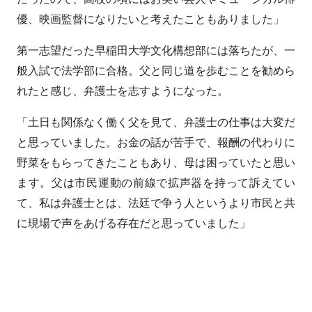
優、映画監督になりたいと考えたこともありました」
第一志望だった早稲田大学文化構想部には落ちたが、一
般入試で法学部に合格。父と同じ道を歩むことを勧めら
れたと感じ、弁護士を志すようになった。
「土日も関係なく働く父を見て、弁護士の仕事は大変だ
と思っていました。お金の話が苦手で、報酬の代わりに
野菜をもらってきたこともあり、母は困っていたと思い
ます。父は市民運動の前線で拡声器を持って訴えてい
て、私は弁護士とは、法廷で争う人というより市民と共
に現場で声をあげる存在だと思っていました」