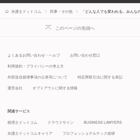
弁護士ドットコム
民事・その他
「どんな人でも変われる。みんな
このページの先頭へ
よくあるお問い合わせ・ヘルプ
お問い合わせ窓口
利用規約・プライバシーの考え方
外部送信規律事項の公表等について
特定商取引法に関する表記
運営会社
オプトアウトに関する情報
関連サービス
税理士ドットコム
クラウドサイン
BUSINESS LAWYERS
弁護士ドットコムキャリア
プロフェッショナルテック総研