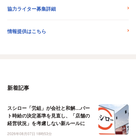
協力ライター募集詳細
情報提供はこちら
新着記事
スシロー「労組」が会社と和解…パー
ト時給の決定基準を見直し、「店舗の
経営状況」を考慮しない新ルールに
2026年08月07日 18時53分