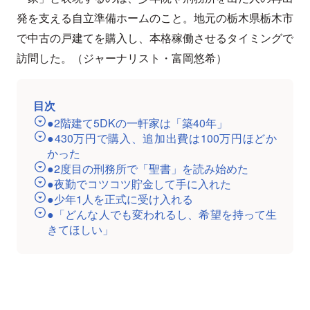
発を支える自立準備ホームのこと。地元の栃木県栃木市
で中古の戸建てを購入し、本格稼働させるタイミングで
訪問した。（ジャーナリスト・富岡悠希）
目次
●2階建て5DKの一軒家は「築40年」
●430万円で購入、追加出費は100万円ほどか
かった
●2度目の刑務所で「聖書」を読み始めた
●夜勤でコツコツ貯金して手に入れた
●少年1人を正式に受け入れる
●「どんな人でも変われるし、希望を持って生
きてほしい」