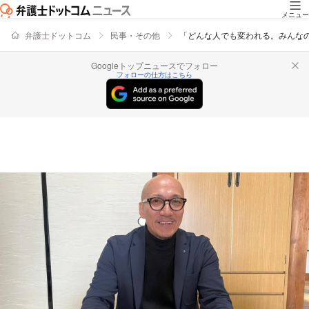
メニュー
弁護士ドットコム
民事・その他
「どんな人でも変われる。みんな
Googleトップニュースでフォロー
フォローの仕方はこちら