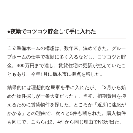
●夜勤でコツコツ貯金して手に入れた
自立準備ホームの構想は、数年来、温めてきた。グルー
プホームの仕事で夜勤に多く入るなどし、コツコツと貯
金。400万円まで達し、賃貸住宅の更新が控えていたこ
ともあり、今年1月に栃木市に拠点を移した。
結果的には理想的な民家を手に入れたが、「2月から始
めた物件探しが一番大変だった」。当初、初期費用を抑
えるために賃貸物件を探した。ところが「近所に迷惑が
かかる」との理由で、次々と5件も断られた。購入物件
も同じで、こちらは3、4件から同じ理由でNGが出た。