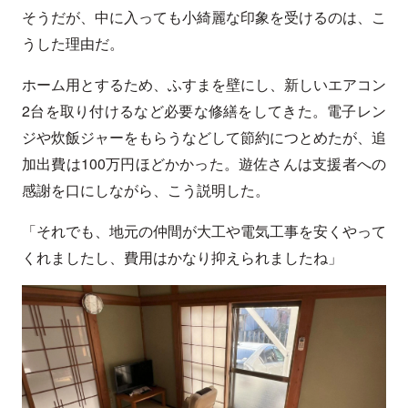
そうだが、中に入っても小綺麗な印象を受けるのは、こ
うした理由だ。
ホーム用とするため、ふすまを壁にし、新しいエアコン
2台を取り付けるなど必要な修繕をしてきた。電子レン
ジや炊飯ジャーをもらうなどして節約につとめたが、追
加出費は100万円ほどかかった。遊佐さんは支援者への
感謝を口にしながら、こう説明した。
「それでも、地元の仲間が大工や電気工事を安くやって
くれましたし、費用はかなり抑えられましたね」