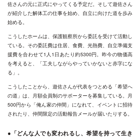
佐さんの元に正式にやってくる予定だ。そして遊佐さん
が紹介した解体工の仕事を始め、自立に向けた道を歩み
始める。
こうしたホームは、保護観察所から委託を受けて活動し
ている。その委託費は住居、食費、光熱費、自立準備支
援費を合わせて1人1日あたり約5300円。昨今の物価高
を考えると、「工夫しながらやっていかないと赤字にな
る」。
こうしたことから、遊佐さんが代表をつとめる「希望へ
の道」は、月額会員制のサポーターを募集している。月
500円から「俺ん家の仲間」になれて、イベントに招待
されたり、仲間限定の活動報告メールが届いたりする。
●「どんな人でも変われるし、希望を持って生き