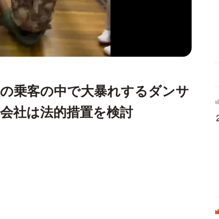
数の乗客の中で大暴れするダンサ
会社は法的措置を検討