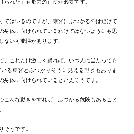
けられた」有形力の行使が必要です。
ってはいるのですが、乗客にぶつかるのは避けて
の身体に向けられているわけではないようにも思
しない可能性があります。
で、これだけ激しく踊れば、いつ人に当たっても
ている乗客とぶつかりそうに見える動きもありま
の身体に向けられているといえそうです。
でこんな動きをすれば、ぶつかる危険もあること
。
りそうです。