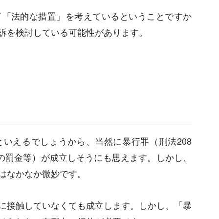
て「法的な措置」を考えているということですか
訴を検討している可能性があります。
いえるでしょうから、当然に暴行罪（刑法208
下の罰金等）が成立しそうにも思えます。しかし、
はなかなか微妙です。
に接触していなくても成立します。しかし、「暴