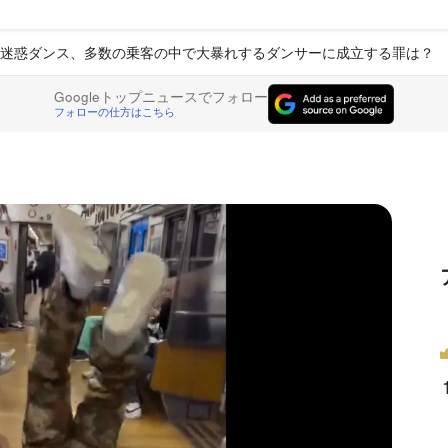
迷惑ダンス、多数の乗客の中で大暴れするダンサーに成立する罪は？ 
Googleトップニュースでフォロー
フォローの仕方はこちら