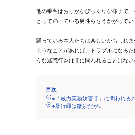
他の乗客はおっかなびっくりな様子で、
とって踊っている男性らをうかがってい
踊っている本人たちは楽しいかもしれま
ようなことがあれば、トラブルになるだ
うな迷惑行為は罪に問われることはない
目次
●「威力業務妨害罪」に問われる
●暴行罪は微妙だが‥