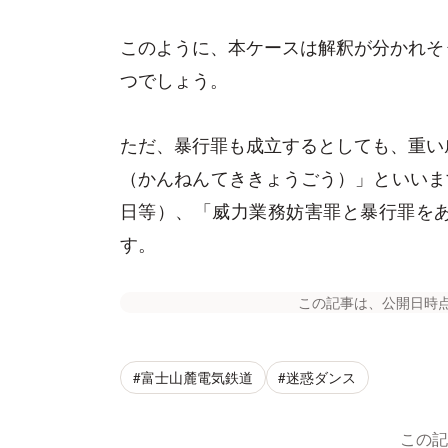
このように、本ケースは解釈が分かれそ
つでしょう。
ただ、暴行罪も成立するとしても、重い
（かんねんてききょうごう）」といいます
日等）、「威力業務妨害罪と暴行罪を
す。
この記事は、公開日時
#富士山麓電気鉄道
#迷惑ダンス
この記