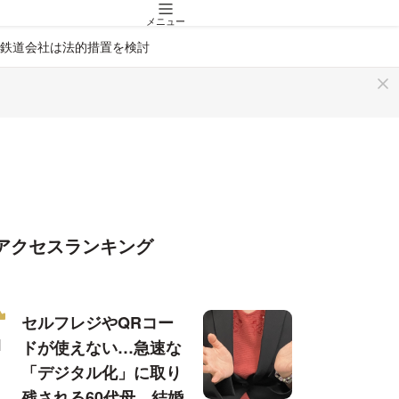
メニュー
鉄道会社は法的措置を検討
アクセスランキング
セルフレジやQRコー
ドが使えない…急速な
「デジタル化」に取り
残される60代母、結婚