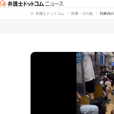
弁護士ドットコム
民事・その他
列車内の