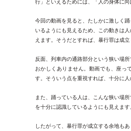
行」といえるためには、「人の身体に向
今回の動画を見ると、たしかに激しく踊
いるようにも見えるため、この動きは人
えます。そうだとすれば、暴行罪は成立
反面、列車内の通路部分という狭い場所
おかしくありません。動画でも、座っ
す。そういう点を重視すれば、十分に人
また、踊っている人は、こんな狭い場所
を十分に認識しているようにも見えます
したがって、暴行罪が成立する余地もあ