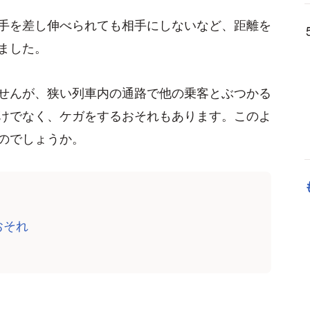
手を差し伸べられても相手にしないなど、距離を
ました。
せんが、狭い列車内の通路で他の乗客とぶつかる
けでなく、ケガをするおそれもあります。このよ
のでしょうか。
おそれ