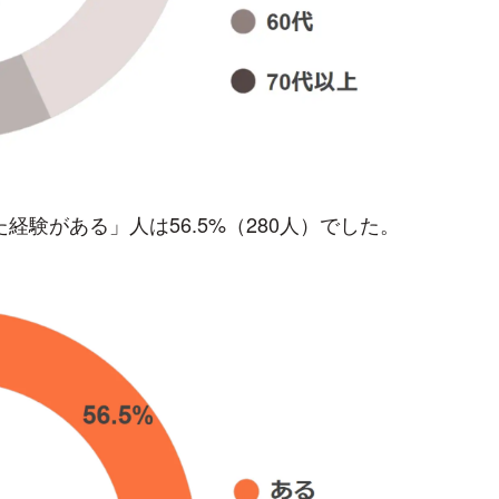
経験がある」人は56.5%（280人）でした。