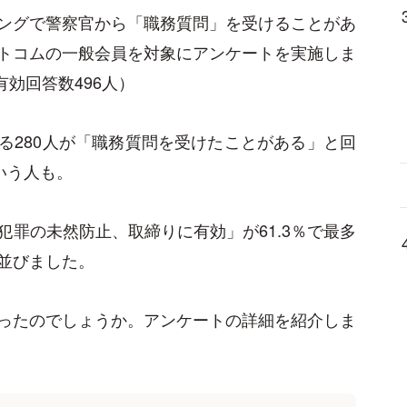
ングで警察官から「職務質問」を受けることがあ
トコムの一般会員を対象にアンケートを実施しま
有効回答数496人）
たる280人が「職務質問を受けたことがある」と回
いう人も。
罪の未然防止、取締りに有効」が61.3％で最多
並びました。
ったのでしょうか。アンケートの詳細を紹介しま