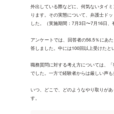
外出している際などに、何気ないタイミ
ります。その実態について、弁護士ドッ
した。（実施期間：7月3日〜7月16日、
アンケートでは、回答者の56.5％にあ
答しました。中には100回以上受けたと
職務質問に対する考え方については、「犯
でした。一方で経験者からは厳しい声も
いつ、どこで、どのようなやり取りがあ
す。