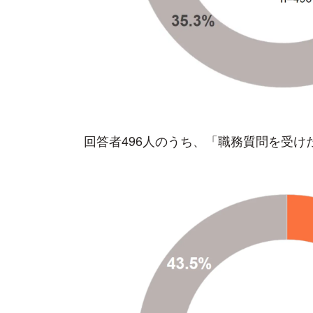
回答者496人のうち、「職務質問を受けた