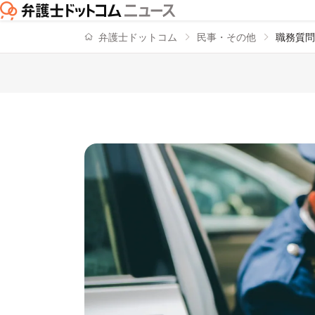
弁護士ドットコム
民事・その他
職務質問