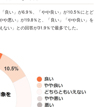
良い」が6.9％、「やや良い」が10.5％にとど
やや悪い」が19.8％と、「良い」「やや良い」を
ない」との回答が31.9％で最多でした。