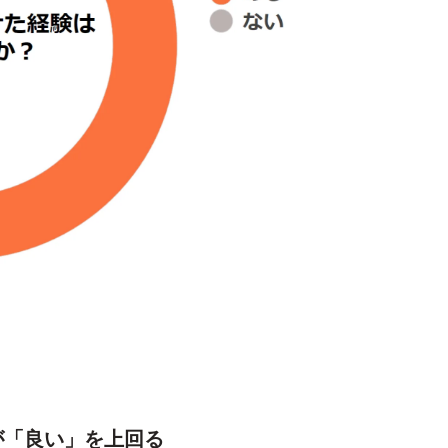
が「良い」を上回る