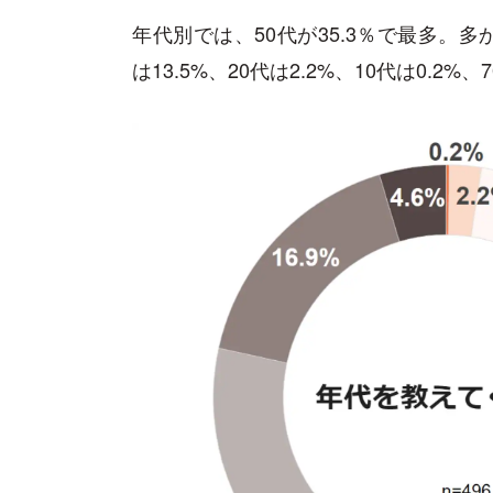
年代別では、50代が35.3％で最多。多かっ
は13.5%、20代は2.2%、10代は0.2%