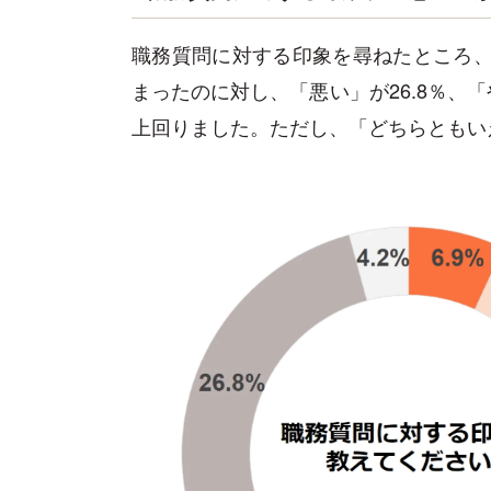
職務質問に対する印象を尋ねたところ、「
まったのに対し、「悪い」が26.8％、「
上回りました。ただし、「どちらともいえ