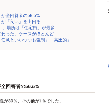
が全回答者の56.5%
」が「良い」を上回る
時」、場所は「住宅街」が最多
終わった」ケースがほとんど
「任意といいつつも強制」「高圧的」
回答者の56.5%
性が30％、その他が1％でした。