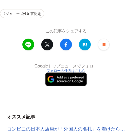
#ジャニーズ性加害問題
この記事をシェアする
Googleトップニュースでフォロー
フォローの仕方はこちら
オススメ記事
コンビニの日本人店員が「外国人の名札」を着けたら…