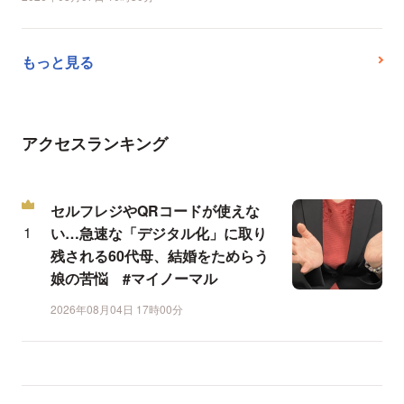
もっと見る
アクセスランキング
セルフレジやQRコードが使えな
い…急速な「デジタル化」に取り
残される60代母、結婚をためらう
娘の苦悩 #マイノーマル
2026年08月04日 17時00分