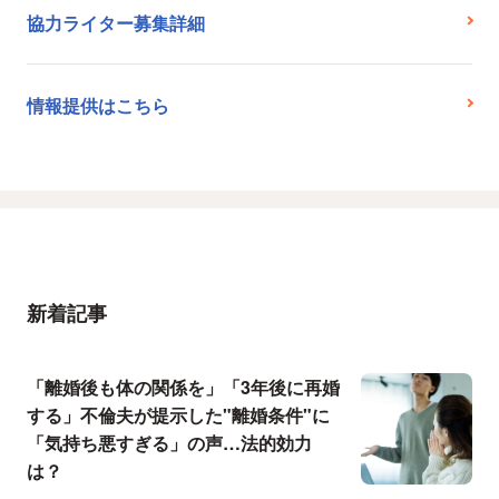
協力ライター募集詳細
情報提供はこちら
新着記事
「離婚後も体の関係を」「3年後に再婚
する」不倫夫が提示した"離婚条件"に
「気持ち悪すぎる」の声…法的効力
は？