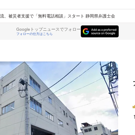
流、被災者支援で「無料電話相談」スタート 静岡県弁護士会
Googleトップニュースでフォロー
フォローの仕方はこちら