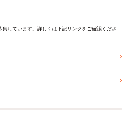
募集しています。詳しくは下記リンクをご確認くださ