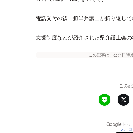
電話受付の後、担当弁護士が折り返して
支援制度などが紹介された県弁護士会の
この記事は、公開日時
この記
Google
フォロ