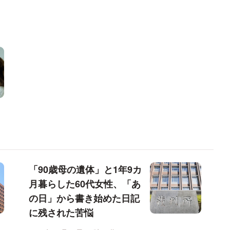
「90歳母の遺体」と1年9カ
月暮らした60代女性、「あ
の日」から書き始めた日記
に残された苦悩