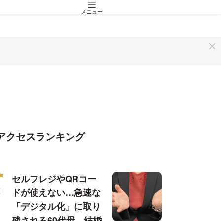
メニュー
アクセスランキング
セルフレジやQRコー
ドが使えない…急速な
「デジタル化」に取り
残される60代母、結婚