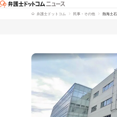
弁護士ドットコム
民事・その他
熱海土石