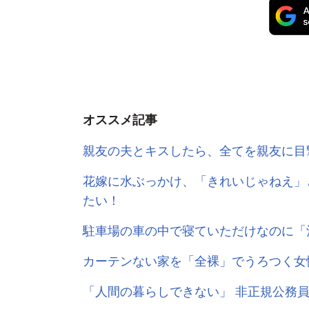
オススメ記事
親友の夫とキスしたら、全てを親友
花嫁に水ぶっかけ、「きれいじゃねえ」
たい！
駐車場の車の中で寝ていただけなのに「
カーテンない家を「全裸」でうろつく女
「人間の暮らしできない」 非正規公務