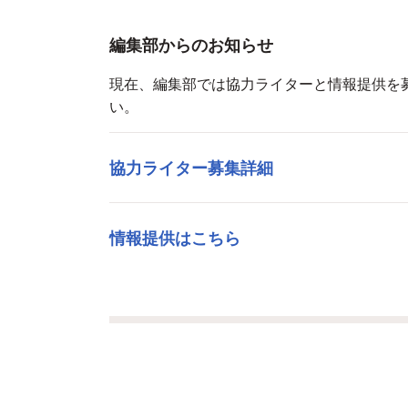
編集部からのお知らせ
現在、編集部では協力ライターと情報提供を
い。
協力ライター募集詳細
情報提供はこちら