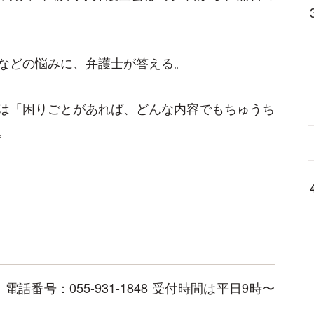
などの悩みに、弁護士が答える。
は「困りごとがあれば、どんな内容でもちゅうち
。
番号：055-931-1848 受付時間は平日9時〜