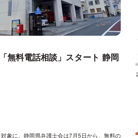
「無料電話相談」スタート 静岡
対象に、静岡県弁護士会は7月5日から、無料の