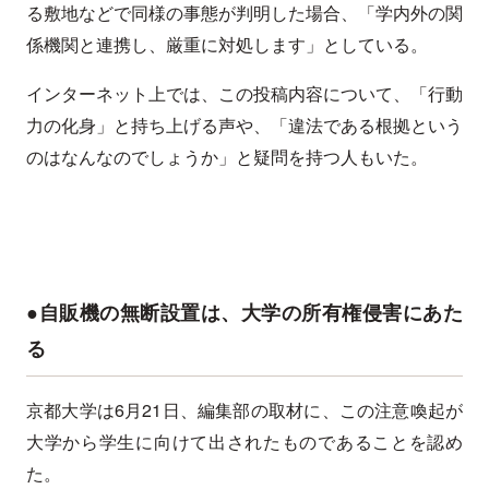
る敷地などで同様の事態が判明した場合、「学内外の関
係機関と連携し、厳重に対処します」としている。
インターネット上では、この投稿内容について、「行動
力の化身」と持ち上げる声や、「違法である根拠という
のはなんなのでしょうか」と疑問を持つ人もいた。
●自販機の無断設置は、大学の所有権侵害にあた
る
京都大学は6月21日、編集部の取材に、この注意喚起が
大学から学生に向けて出されたものであることを認め
た。