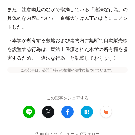
また、注意喚起のなかで指摘している「違法な行為」の
具体的な内容について、京都大学は以下のようにコメン
トした。
〈本学が所有する敷地および建物内に無断で自動販売機
を設置する行為は、民法上保護された本学の所有権を侵
害するため、「違法な行為」と記載しております〉
この記事は、公開日時点の情報や法律に基づいています。
この記事をシェアする
Googleトップニュースでフォロー