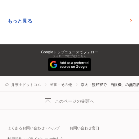
もっと見る
Googleトップニュースでフォロー
フォローの仕方はこちら
弁護士ドットコム
民事・その他
京大・熊野寮で「自販機」の無断
このページの先頭へ
よくあるお問い合わせ・ヘルプ
お問い合わせ窓口
利用規約・プライバシーの考え方