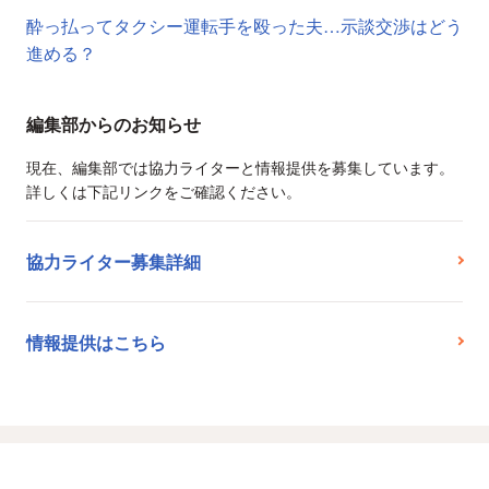
酔っ払ってタクシー運転手を殴った夫…示談交渉はどう
進める？
編集部からのお知らせ
現在、編集部では協力ライターと情報提供を募集しています。
詳しくは下記リンクをご確認ください。
協力ライター募集詳細
情報提供はこちら