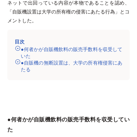
ネットで出回っている内容が本物であることを認め、
「自販機設置は大学の所有権の侵害にあたる行為」とコ
メントした。
目次
●何者かが自販機飲料の販売手数料を収受して
いた
●自販機の無断設置は、大学の所有権侵害にあ
たる
●何者かが自販機飲料の販売手数料を収受してい
た