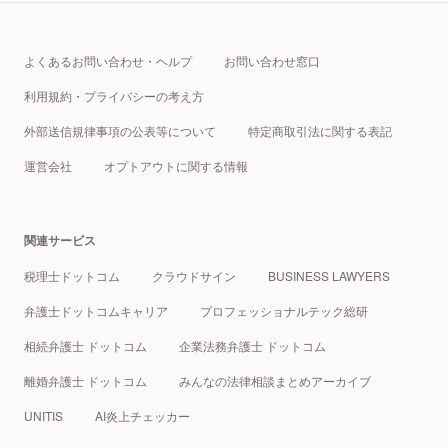
よくあるお問い合わせ・ヘルプ
お問い合わせ窓口
利用規約・プライバシーの考え方
外部送信規律事項の公表等について
特定商取引法に関する表記
運営会社
オプトアウトに関する情報
関連サービス
税理士ドットコム
クラウドサイン
BUSINESS LAWYERS
弁護士ドットコムキャリア
プロフェッショナルテック総研
相続弁護士 ドットコム
企業法務弁護士 ドットコム
離婚弁護士 ドットコム
みんなの法律相談まとめアーカイブ
UNITIS
AI炎上チェッカー