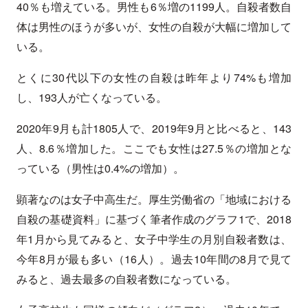
40％も増えている。男性も6％増の1199人。自殺者数自
体は男性のほうが多いが、女性の自殺が大幅に増加して
いる。
とくに30代以下の女性の自殺は昨年より74%も増加
し、193人が亡くなっている。
2020年9月も計1805人で、2019年9月と比べると、143
人、8.6％増加した。ここでも女性は27.5％の増加とな
っている（男性は0.4%の増加）。
顕著なのは女子中高生だ。厚生労働省の「地域における
自殺の基礎資料」に基づく筆者作成のグラフ1で、2018
年1月から見てみると、女子中学生の月別自殺者数は、
今年8月が最も多い（16人）。過去10年間の8月で見て
みると、過去最多の自殺者数になっている。