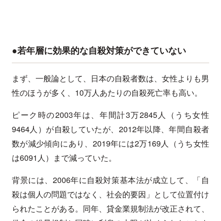
●若年層に効果的な自殺対策ができていない
まず、一般論として、日本の自殺者数は、女性よりも男
性のほうが多く、10万人あたりの自殺死亡率も高い。
ピーク時の2003年は、年間計3万2845人（うち女性
9464人）が自殺していたが、2012年以降、年間自殺者
数が減少傾向にあり、2019年には2万169人（うち女性
は6091人）まで減っていた。
背景には、2006年に自殺対策基本法が成立して、「自
殺は個人の問題ではなく、社会的要因」として位置付け
られたことがある。同年、貸金業規制法が改正されて、