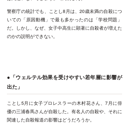
警察庁の統計でも、ことし8月は、20歳未満の自殺につ
いての「原因動機」で最も多かったのは「学校問題」
だ。しかし、なぜ、女子中高生に顕著に自殺者が増えた
のかの説明ができない。
●「ウェルテル効果を受けやすい若年層に影響が
出た」
ことし5月に女子プロレスラーの木村花さん、7月に俳
優の三浦春馬さんが自殺した。有名人の自殺や、それに
関連した自殺報道の影響はどうだろうか。