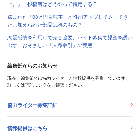
上。」 投稿者はどうやって特定する？
盗まれた「38万円自転車」が性能アップして返ってき
た…加えられた部品は誰のもの？
恋愛感情を利用して売春強要、バイト募集で児童を誘い
出す…おぞましい「人身取引」の実態
編集部からのお知らせ
現在、編集部では協力ライターと情報提供を募集しています。
詳しくは下記リンクをご確認ください。
協力ライター募集詳細
情報提供はこちら