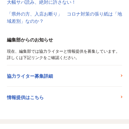
大幅サバ読み、絶対に許さない！
「県外の方、入店お断り」 コロナ対策の張り紙は「地
域差別」なのか？
編集部からのお知らせ
現在、編集部では協力ライターと情報提供を募集しています。
詳しくは下記リンクをご確認ください。
協力ライター募集詳細
情報提供はこちら