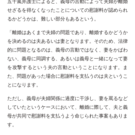
五十嵐弁護士によると、義母の言動によって夫婦が離婚
せざるを得なくなったことについての慰謝料が認められ
るかどうかは、難しい部分もあるという。
「離婚はあくまで夫婦の問題であり、離婚するかどうか
を決めるのは夫あるいは妻となります。そのため、法律
的に問題となるのは、義母の言動ではなく、妻をかばわ
ない、義母に同調する、あるいは義母と一緒になって妻
を攻撃するという夫の言動ということになります。ま
た、問題があった場合に慰謝料を支払うのは夫というこ
とになります。
ただし、義母が夫婦関係に過度に干渉し、妻を罵るなど
していたというケースにおいて、離婚に際して、夫と義
母が共同で慰謝料を支払うよう命じられた事案もありま
す。