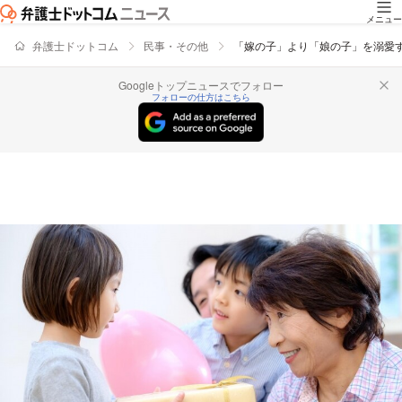
メニュー
弁護士ドットコム
民事・その他
「嫁の子」より「娘の子」を溺愛
Googleトップニュースでフォロー
フォローの仕方はこちら