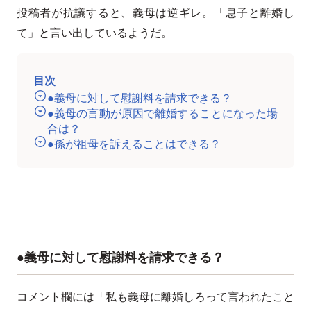
投稿者が抗議すると、義母は逆ギレ。「息子と離婚し
て」と言い出しているようだ。
目次
●義母に対して慰謝料を請求できる？
●義母の言動が原因で離婚することになった場
合は？
●孫が祖母を訴えることはできる？
●義母に対して慰謝料を請求できる？
コメント欄には「私も義母に離婚しろって言われたこと