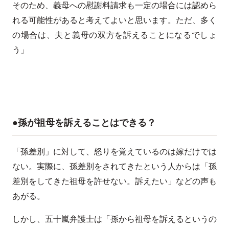
そのため、義母への慰謝料請求も一定の場合には認めら
れる可能性があると考えてよいと思います。ただ、多く
の場合は、夫と義母の双方を訴えることになるでしょ
う」
●孫が祖母を訴えることはできる？
「孫差別」に対して、怒りを覚えているのは嫁だけでは
ない。実際に、孫差別をされてきたという人からは「孫
差別をしてきた祖母を許せない。訴えたい」などの声も
あがる。
しかし、五十嵐弁護士は「孫から祖母を訴えるというの