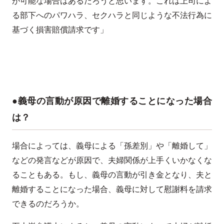
が可能な場合はあるだろうと思います。これは上司によ
る部下へのパワハラ、セクハラと同じような不法行為に
基づく損害賠償請求です」
●義母の言動が原因で離婚することになった場合
は？
場合によっては、義母による「孫差別」や「離婚して」
などの発言などが原因で、夫婦関係が上手くいかなくな
ることもある。もし、義母の言動が引き金となり、夫と
離婚することになった場合、義母に対して慰謝料を請求
できるのだろうか。