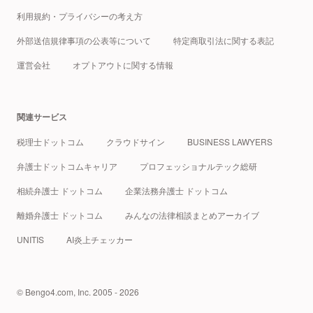
利用規約・プライバシーの考え方
外部送信規律事項の公表等について
特定商取引法に関する表記
運営会社
オプトアウトに関する情報
関連サービス
税理士ドットコム
クラウドサイン
BUSINESS LAWYERS
弁護士ドットコムキャリア
プロフェッショナルテック総研
相続弁護士 ドットコム
企業法務弁護士 ドットコム
離婚弁護士 ドットコム
みんなの法律相談まとめアーカイブ
UNITIS
AI炎上チェッカー
© Bengo4.com, Inc. 2005 - 2026