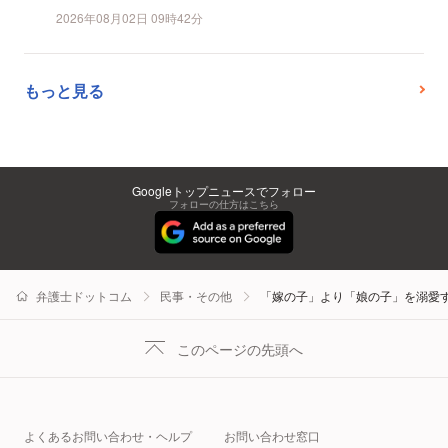
2026年08月02日 09時42分
もっと見る
Googleトップニュースでフォロー
フォローの仕方はこちら
弁護士ドットコム
民事・その他
「嫁の子」より「娘の子」を溺愛
このページの先頭へ
よくあるお問い合わせ・ヘルプ
お問い合わせ窓口