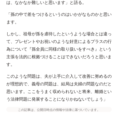
は、なかなか難しいと思います」と語る。
「孫の中で差をつけるというのはいかがなものかと思い
ます。
しかし、祖母が孫を虐待したというような場合とは違っ
て、プレゼントやお祝いのような好意によるプラスの行
為について『孫全員に同様の取り扱いをすべき』という
主張を法的に根拠づけることはできないだろうと思いま
す。
このような問題は、夫が上手に介入して改善に努めるの
が理想的で、義母の問題は、結局は夫婦の問題なのだと
思います。ここをうまく収められないと将来、離婚とい
う法律問題に発展することになりかねないでしょう」
この記事は、公開日時点の情報や法律に基づいています。