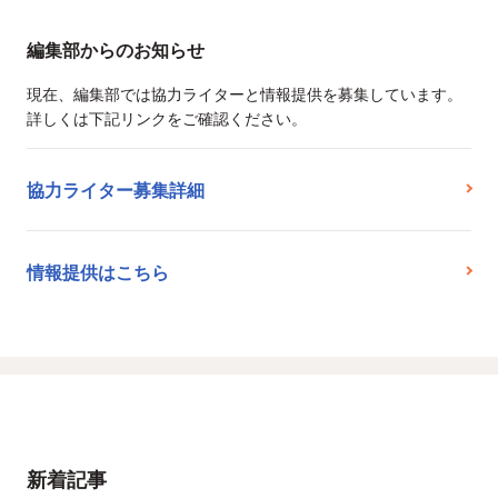
編集部からのお知らせ
現在、編集部では協力ライターと情報提供を募集しています。
詳しくは下記リンクをご確認ください。
協力ライター募集詳細
情報提供はこちら
新着記事