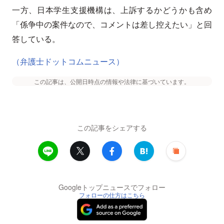
一方、日本学生支援機構は、上訴するかどうかも含め
「係争中の案件なので、コメントは差し控えたい」と回
答している。
（弁護士ドットコムニュース）
この記事は、公開日時点の情報や法律に基づいています。
この記事をシェアする
Googleトップニュースでフォロー
フォローの仕方はこちら