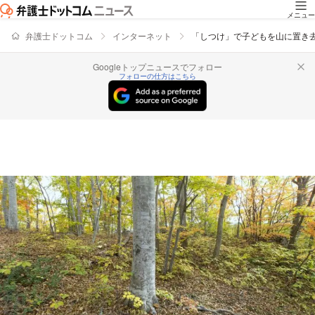
メニュー
弁護士ドットコム
インターネット
「しつけ」で子どもを山に置き
Googleトップニュースでフォロー
フォローの仕方はこちら