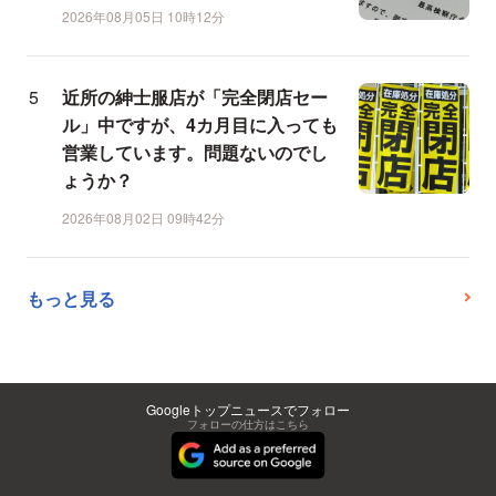
2026年08月05日 10時12分
近所の紳士服店が「完全閉店セー
ル」中ですが、4カ月目に入っても
営業しています。問題ないのでし
ょうか？
2026年08月02日 09時42分
もっと見る
Googleトップニュースでフォロー
フォローの仕方はこちら