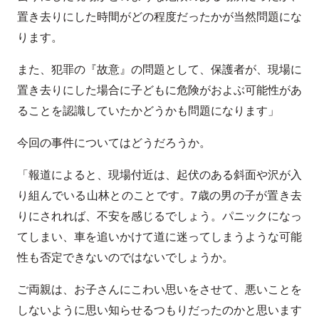
置き去りにした時間がどの程度だったかが当然問題にな
ります。
また、犯罪の『故意』の問題として、保護者が、現場に
置き去りにした場合に子どもに危険がおよぶ可能性があ
ることを認識していたかどうかも問題になります」
今回の事件についてはどうだろうか。
「報道によると、現場付近は、起伏のある斜面や沢が入
り組んでいる山林とのことです。7歳の男の子が置き去
りにされれば、不安を感じるでしょう。パニックになっ
てしまい、車を追いかけて道に迷ってしまうような可能
性も否定できないのではないでしょうか。
ご両親は、お子さんにこわい思いをさせて、悪いことを
しないように思い知らせるつもりだったのかと思います