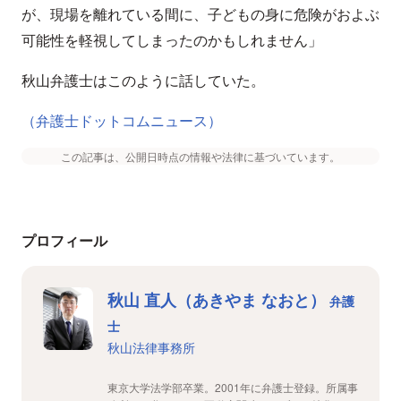
が、現場を離れている間に、子どもの身に危険がおよぶ
可能性を軽視してしまったのかもしれません」
秋山弁護士はこのように話していた。
（弁護士ドットコムニュース）
この記事は、公開日時点の情報や法律に基づいています。
プロフィール
秋山 直人（あきやま なおと）
弁護
士
秋山法律事務所
東京大学法学部卒業。2001年に弁護士登録。所属事