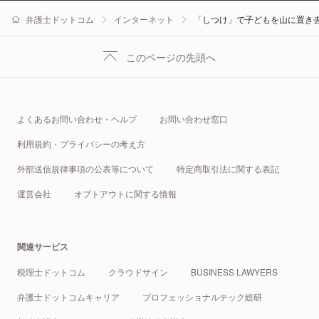
弁護士ドットコム
インターネット
「しつけ」で子どもを山に置き
このページの先頭へ
よくあるお問い合わせ・ヘルプ
お問い合わせ窓口
利用規約・プライバシーの考え方
外部送信規律事項の公表等について
特定商取引法に関する表記
運営会社
オプトアウトに関する情報
関連サービス
税理士ドットコム
クラウドサイン
BUSINESS LAWYERS
弁護士ドットコムキャリア
プロフェッショナルテック総研