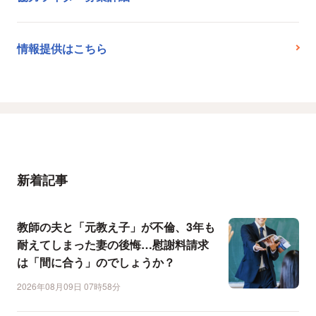
情報提供はこちら
新着記事
教師の夫と「元教え子」が不倫、3年も
耐えてしまった妻の後悔…慰謝料請求
は「間に合う」のでしょうか？
2026年08月09日 07時58分