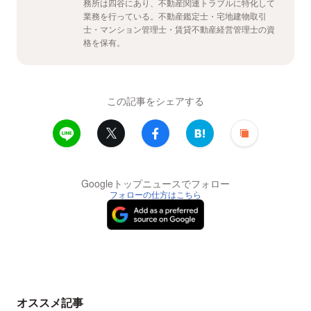
務所は四谷にあり、不動産関連トラブルに特化して
業務を行っている。不動産鑑定士・宅地建物取引
士・マンション管理士・賃貸不動産経営管理士の資
格を保有。
この記事をシェアする
Googleトップニュースでフォロー
フォローの仕方はこちら
オススメ記事